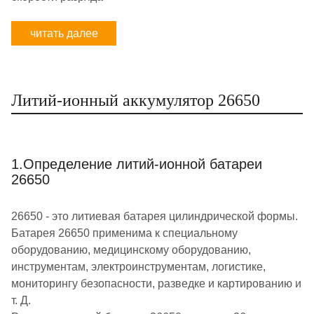
читать далее
Литий-ионный аккумулятор 26650
1.Определение литий-ионной батареи
26650
26650 - это литиевая батарея цилиндрической формы.
Батарея 26650 применима к специальному
оборудованию, медицинскому оборудованию,
инструментам, электроинструментам, логистике,
мониторингу безопасности, разведке и картированию и
т. Д.