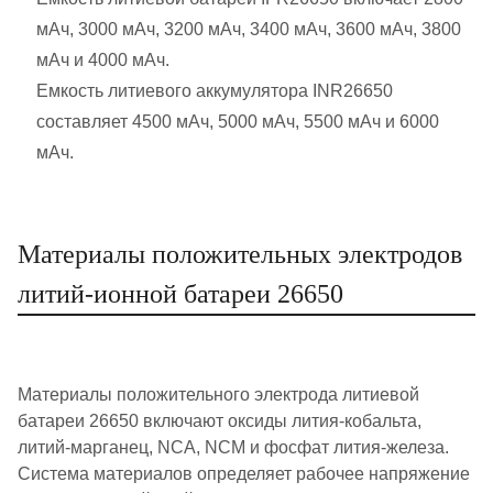
мАч, 3000 мАч, 3200 мАч, 3400 мАч, 3600 мАч, 3800
мАч и 4000 мАч.
Емкость литиевого аккумулятора INR26650
составляет 4500 мАч, 5000 мАч, 5500 мАч и 6000
мАч.
Материалы положительных электродов
литий-ионной батареи 26650
Материалы положительного электрода литиевой
батареи 26650 включают оксиды лития-кобальта,
литий-марганец, NCA, NCM и фосфат лития-железа.
Система материалов определяет рабочее напряжение