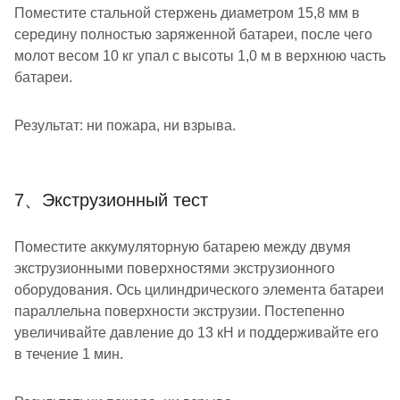
Поместите стальной стержень диаметром 15,8 мм в
середину полностью заряженной батареи, после чего
молот весом 10 кг упал с высоты 1,0 м в верхнюю часть
батареи.
Результат: ни пожара, ни взрыва.
7、Экструзионный тест
Поместите аккумуляторную батарею между двумя
экструзионными поверхностями экструзионного
оборудования. Ось цилиндрического элемента батареи
параллельна поверхности экструзии. Постепенно
увеличивайте давление до 13 кН и поддерживайте его
в течение 1 мин.