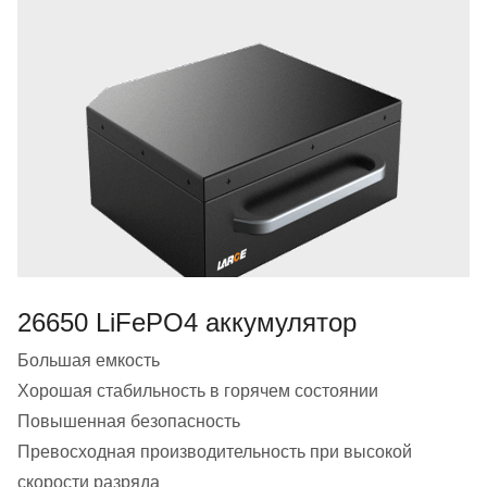
26650 LiFePO4 аккумулятор
Большая емкость
Хорошая стабильность в горячем состоянии
Повышенная безопасность
Превосходная производительность при высокой
скорости разряда