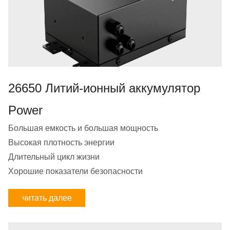
26650 Литий-ионный аккумулятор
Power
Большая емкость и большая мощность
Высокая плотность энергии
Длительный цикл жизни
Хорошие показатели безопасности
читать далее