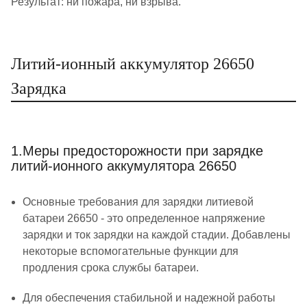
Результат: ни пожара, ни взрыва.
Литий-ионный аккумулятор 26650
Зарядка
1.Меры предосторожности при зарядке
литий-ионного аккумулятора 26650
Основные требования для зарядки литиевой
батареи 26650 - это определенное напряжение
зарядки и ток зарядки на каждой стадии. Добавлены
некоторые вспомогательные функции для
продления срока службы батареи.
Для обеспечения стабильной и надежной работы