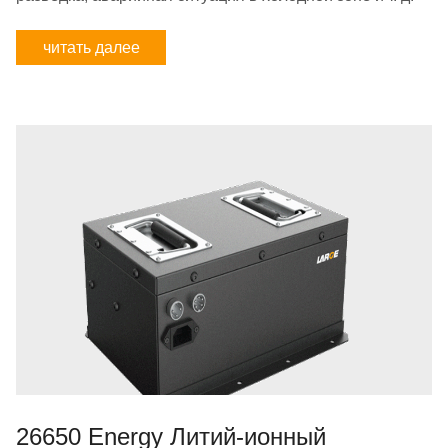
читать далее
26650 Energy Литий-ионный