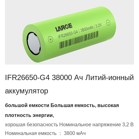
IFR26650-G4 38000 Ач Литий-ионный
аккумулятор
большой емкости Большая емкость, высокая
плотность энергии,
хорошая безопасность Номинальное напряжение 3,2 В
Номинальная емкость ： 3800 мАч