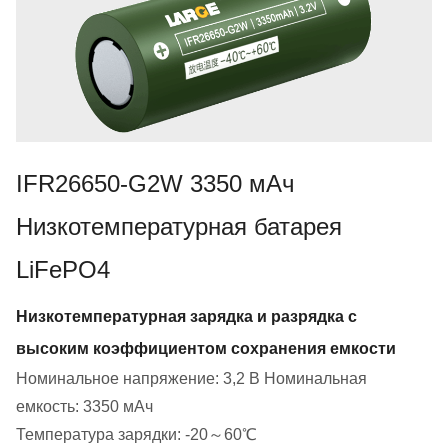
IFR26650-G2W 3350 мАч
Низкотемпературная батарея
LiFePO4
Низкотемпературная зарядка и разрядка с
высоким коэффициентом сохранения емкости
Номинальное напряжение: 3,2 В Номинальная
емкость: 3350 мАч
Температура зарядки: -20～60℃