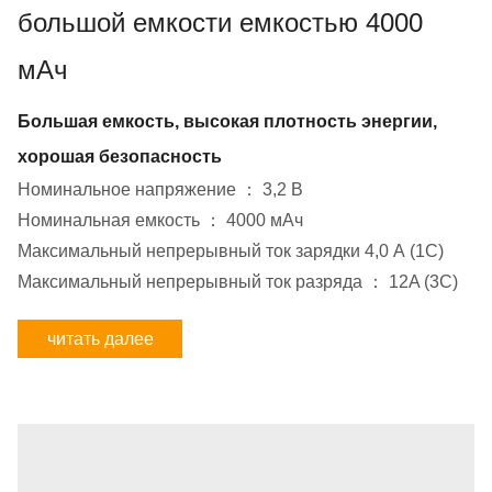
большой емкости емкостью 4000
мАч
Большая емкость, высокая плотность энергии,
хорошая безопасность
Номинальное напряжение ： 3,2 В
Номинальная емкость ： 4000 мАч
Максимальный непрерывный ток зарядки 4,0 А (1С)
Максимальный непрерывный ток разряда ： 12A (3C)
читать далее