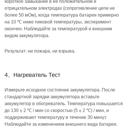
короткое замыкание в ее положительном и
отрицательном электродах (сопротивление цепи не
более 50 мОм), когда температура батареи примерно
на 10 ℃ ниже пиковой температуры, эксперимент
окончен. Наблюдайте за температурой и внешним
видом аккумулятора.
Результат: ни пожара, ни взрыва.
4、Нагреватель Тест
Измерьте исходное состояние аккумулятора. После
стандартной зарядки аккумулятора вставьте
аккумулятор в обогреватель. Температура повышается
до 130 ± 2 ℃ / мин со скоростью (5 ± 2 ℃) / мин, и
поддерживают температуру в течение 30 минут.
Наблюдайте за изменением внешнего вида батареи.