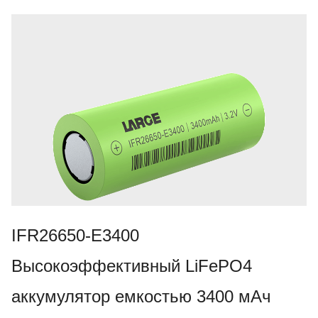
IFR26650-E3400
Высокоэффективный LiFePO4
аккумулятор емкостью 3400 мАч