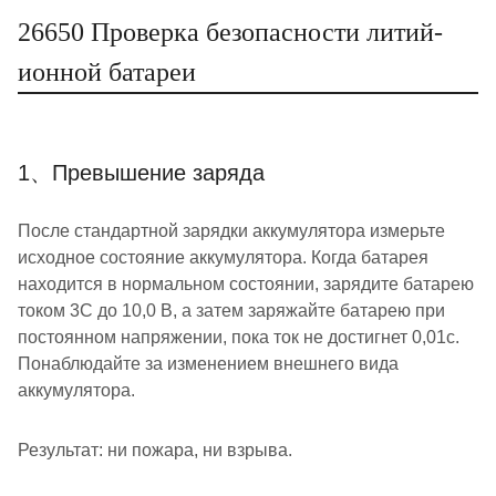
26650 Проверка безопасности литий-
ионной батареи
1、Превышение заряда
После стандартной зарядки аккумулятора измерьте
исходное состояние аккумулятора. Когда батарея
находится в нормальном состоянии, зарядите батарею
током 3C до 10,0 В, а затем заряжайте батарею при
постоянном напряжении, пока ток не достигнет 0,01c.
Понаблюдайте за изменением внешнего вида
аккумулятора.
Результат: ни пожара, ни взрыва.