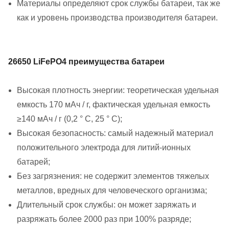
Материалы определяют срок службы батареи, так же
как и уровень производства производителя батареи.
26650 LiFePO4 преимущества батареи
Высокая плотность энергии: теоретическая удельная
емкость 170 мАч / г, фактическая удельная емкость
≥140 мАч / г (0,2 ° C, 25 ° C);
Высокая безопасность: самый надежный материал
положительного электрода для литий-ионных
батарей;
Без загрязнения: не содержит элементов тяжелых
металлов, вредных для человеческого организма;
Длительный срок службы: он может заряжать и
разряжать более 2000 раз при 100% разряде;