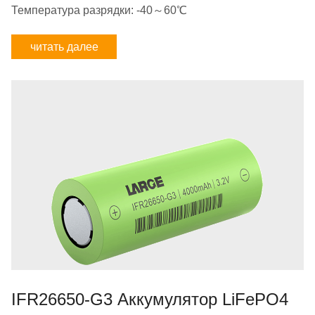
Температура разрядки: -40～60℃
читать далее
IFR26650-G3 Аккумулятор LiFePO4