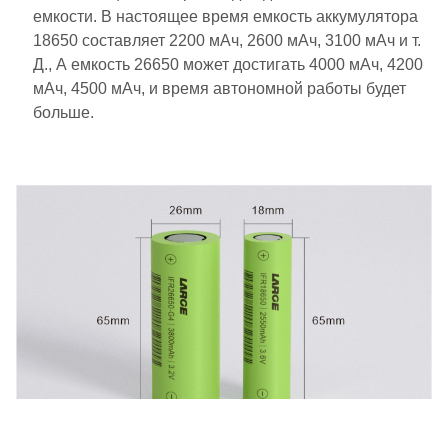
емкости. В настоящее время емкость аккумулятора
18650 составляет 2200 мАч, 2600 мАч, 3100 мАч и т.
Д., А емкость 26650 может достигать 4000 мАч, 4200
мАч, 4500 мАч, и время автономной работы будет
больше.