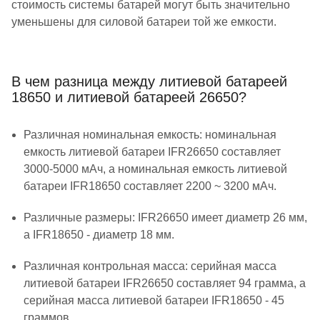
стоимость системы батарей могут быть значительно
уменьшены для силовой батареи той же емкости.
В чем разница между литиевой батареей
18650 и литиевой батареей 26650?
Различная номинальная емкость: номинальная
емкость литиевой батареи IFR26650 составляет
3000-5000 мАч, а номинальная емкость литиевой
батареи IFR18650 составляет 2200 ~ 3200 мАч.
Различные размеры: IFR26650 имеет диаметр 26 мм,
а IFR18650 - диаметр 18 мм.
Различная контрольная масса: серийная масса
литиевой батареи IFR26650 составляет 94 грамма, а
серийная масса литиевой батареи IFR18650 - 45
граммов.