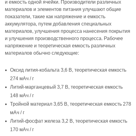
и емкость одной ячейки. Производители различных
материалов и элементов питания улучшают общие
показатели, такие как напряжение и емкость
аккумулятора, путем добавления специальных
материалов, улучшения процесса нанесения покрытия
и улучшения производственного процесса. Рабочее
напряжение и теоретическая емкость различных
материалов обычно следующие:
Оксид лития-кобальта 3,6 В, теоретическая емкость
274 мАч / г
Литий-марганцевый 3,7 В, теоретическая емкость
148 мАч / г
Тройной материал 3,65 В, теоретическая емкость 278
мАч / г
Литий-фосфат железа 3,2 В, теоретическая емкость
170 мАч / г