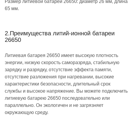
Размер литиевой батареи 26650: диаметр 26 мм, длина
65 мм.
2.Преимущества литий-ионной батареи
26650
Литиевая батарея 26650 имеет высокую плотность
энергии, низкую скорость саморазряда, стабильную
зарядку и разрядку, отсутствие эффекта памяти,
отсутствие разложения при нагревании, высокие
характеристики безопасности, длительный срок
службы и высокое напряжение. Вы можете подключить
литиевую батарею 26650 последовательно или
параллельно. Он экологичен и не загрязняет
окружающую среду.