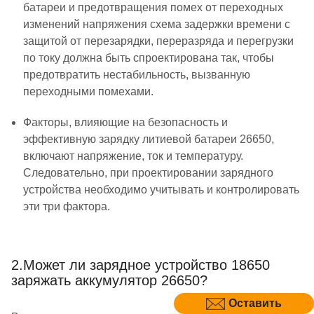
батареи и предотвращения помех от переходных
изменений напряжения схема задержки времени с
защитой от перезарядки, переразряда и перегрузки
по току должна быть спроектирована так, чтобы
предотвратить нестабильность, вызванную
переходными помехами.
Факторы, влияющие на безопасность и
эффективную зарядку литиевой батареи 26650,
включают напряжение, ток и температуру.
Следовательно, при проектировании зарядного
устройства необходимо учитывать и контролировать
эти три фактора.
2.Может ли зарядное устройство 18650
заряжать аккумулятор 26650?
Оставить