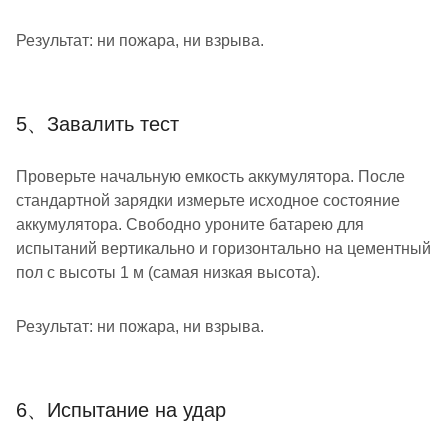
Результат: ни пожара, ни взрыва.
5、Завалить тест
Проверьте начальную емкость аккумулятора. После
стандартной зарядки измерьте исходное состояние
аккумулятора. Свободно уроните батарею для
испытаний вертикально и горизонтально на цементный
пол с высоты 1 м (самая низкая высота).
Результат: ни пожара, ни взрыва.
6、Испытание на удар