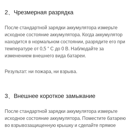
2、Чрезмерная разрядка
После стандартной зарядки аккумулятора измерьте
исходное состояние аккумулятора. Когда аккумулятор
находится в нормальном состоянии, разрядите его при
температуре от 0,5 ° C до 0 В. Наблюдайте за
изменением внешнего вида батареи.
Результат: ни пожара, ни взрыва.
3、Внешнее короткое замыкание
После стандартной зарядки аккумулятора измерьте
исходное состояние аккумулятора. Поместите батарею
во взрывозащищенную крышку и сделайте прямое