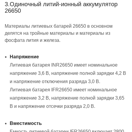
3.Одиночный литий-ионный аккумулятор
26650
Материалы литиевых батарей 26650 в основном
делятся на тройные материалы и материалы из
фосфата лития и железа.
Напряжение
Литиевая батарея INR26650 имеет номинальное
напряжение 3,6 В, напряжение полной зарядки 4,2 В
и напряжение отключения разряда 3,0 В.
Литиевая батарея IFR26650 имеет номинальное
напряжение 3,2 В, напряжение полной зарядки 3,65
В и напряжение отсечки разряда 2,0 В.
Вместимость
Емкость литиевой батареи IFR26650 включает 2800