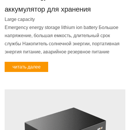
аккумулятор для хранения
Large capacity
Emergency energy storage lithium ion battery Большое
напряжение, большая емкость, длительный срок
службы Накопитель солнечной энергии, портативная
энергия питание, аварийное резервное питание
читать далее