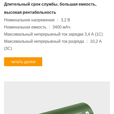
Длительный срок службы, большая емкость,
высокая рентабельность
Номинальное напряжение ： 3,2 В
Номинальная емкость ： 3400 мАч
Максимальный непрерывный ток зарядки 3,4 А (1С)
Максимальный непрерывный ток разряда ： 10,2 A
(3C)
читать далее