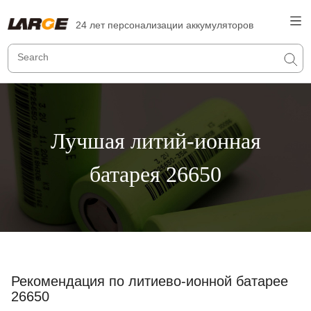
24 лет персонализации аккумуляторов
Лучшая литий-ионная
батарея 26650
Рекомендация по литиево-ионной батарее
26650