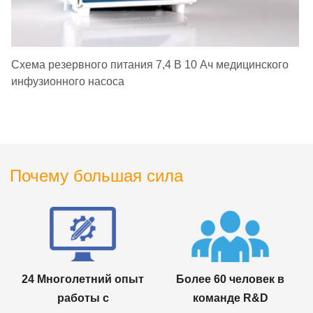
Схема резервного питания 7,4 В 10 Ач медицинского
инфузионного насоса
Почему большая сила
24 Многолетний опыт
Более 60 человек в
работы с
команде R&D