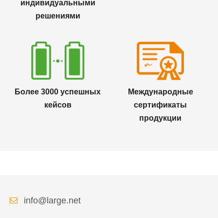
индивидуальными
решениями
Более 3000 успешных
Международные
кейсов
сертификаты
продукции
info@large.net