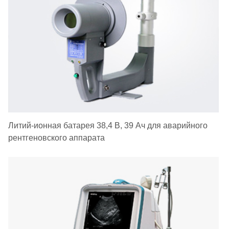
Литий-ионная батарея 38,4 В, 39 Ач для аварийного
рентгеновского аппарата