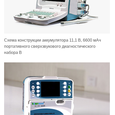
Схема конструкции аккумулятора 11,1 В, 6600 мАч
портативного сверхзвукового диагностического
набора B