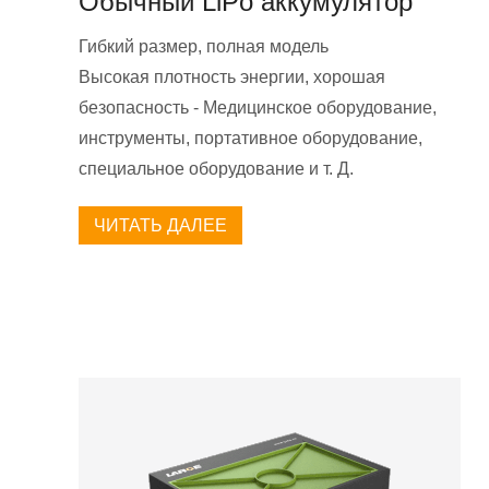
Обычный LiPo аккумулятор
Гибкий размер, полная модель
Высокая плотность энергии, хорошая
безопасность - Медицинское оборудование,
инструменты, портативное оборудование,
специальное оборудование и т. Д.
ЧИТАТЬ ДАЛЕЕ