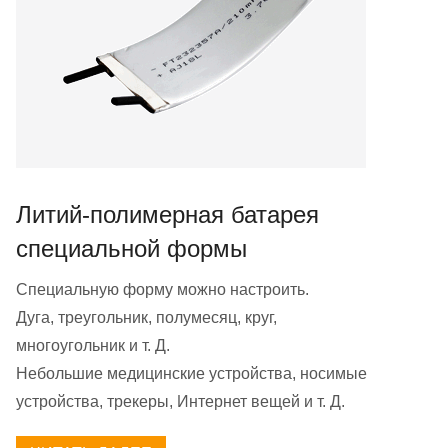
Литий-полимерная батарея
специальной формы
Специальную форму можно настроить.
Дуга, треугольник, полумесяц, круг,
многоугольник и т. Д.
Небольшие медицинские устройства, носимые
устройства, трекеры, Интернет вещей и т. Д.