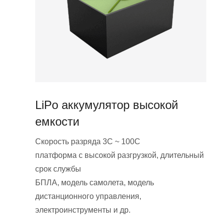
LiPo аккумулятор высокой
емкости
Скорость разряда 3C ~ 100C
платформа с высокой разгрузкой, длительный
срок службы
БПЛА, модель самолета, модель
дистанционного управления,
электроинструменты и др.