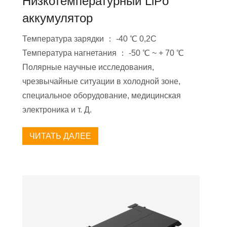
Низкотемпературный LiPo
аккумулятор
Температура зарядки ： -40 ℃ 0,2C
Температура нагнетания ： -50 ℃ ~ + 70 ℃
Полярные научные исследования,
чрезвычайные ситуации в холодной зоне,
специальное оборудование, медицинская
электроника и т. Д.
ЧИТАТЬ ДАЛЕЕ