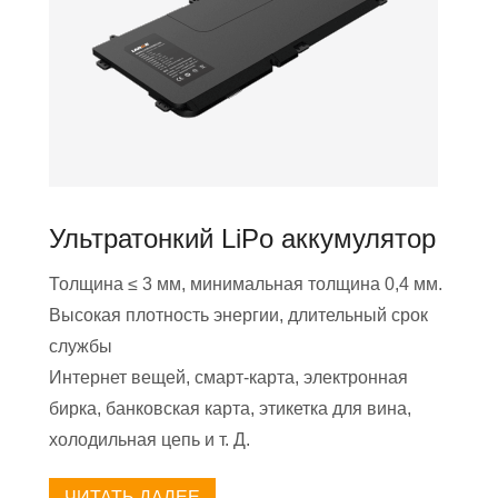
Ультратонкий LiPo аккумулятор
Толщина ≤ 3 мм, минимальная толщина 0,4 мм.
Высокая плотность энергии, длительный срок
службы
Интернет вещей, смарт-карта, электронная
бирка, банковская карта, этикетка для вина,
холодильная цепь и т. Д.
ЧИТАТЬ ДАЛЕЕ