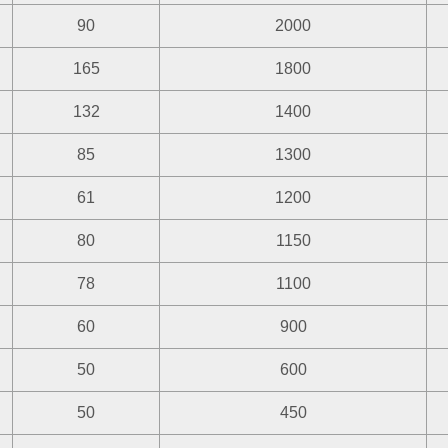
90
2000
165
1800
132
1400
85
1300
61
1200
80
1150
78
1100
60
900
50
600
50
450