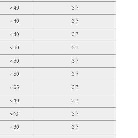
＜40
3.7
＜40
3.7
＜40
3.7
＜60
3.7
＜60
3.7
＜50
3.7
＜65
3.7
＜40
3.7
<70
3.7
＜80
3.7