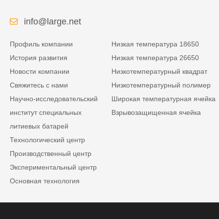
info@large.net
Профиль компании
Низкая температура 18650
История развития
Низкая температура 26650
Новости компании
Низкотемпературный квадрат
Свяжитесь с нами
Низкотемпературный полимер
Научно-исследовательский
Широкая температурная ячейка
институт специальных
Взрывозащищенная ячейка
литиевых батарей
Технологический центр
Производственный центр
Экспериментальный центр
Основная технология