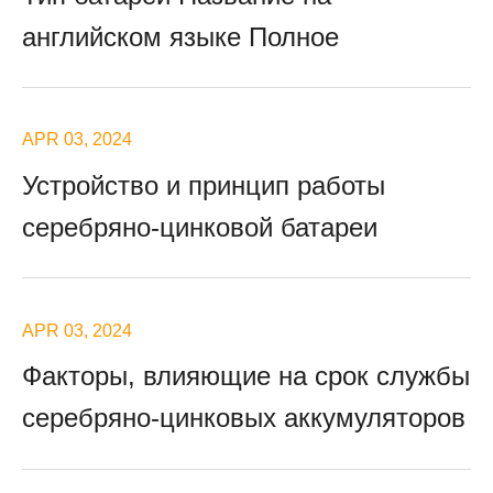
английском языке Полное
APR 03, 2024
Устройство и принцип работы
серебряно-цинковой батареи
APR 03, 2024
Факторы, влияющие на срок службы
серебряно-цинковых аккумуляторов