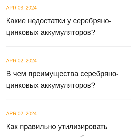
APR 03, 2024
Какие недостатки у серебряно-
цинковых аккумуляторов?
APR 02, 2024
В чем преимущества серебряно-
цинковых аккумуляторов?
APR 02, 2024
Как правильно утилизировать