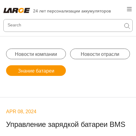
24 лет персонализации аккумуляторов
Новости компании
Новости отрасли
Знание батареи
APR 08, 2024
Управление зарядкой батареи BMS