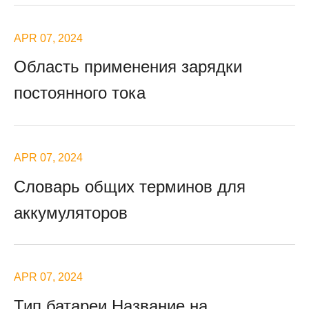
APR 07, 2024
Область применения зарядки
постоянного тока
APR 07, 2024
Словарь общих терминов для
аккумуляторов
APR 07, 2024
Тип батареи Название на