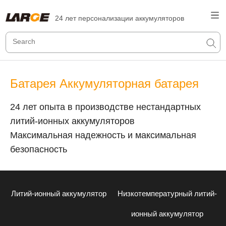
24 лет персонализации аккумуляторов
Батарея Аккумуляторная батарея
24 лет опыта в производстве нестандартных
литий-ионных аккумуляторов
Максимальная надежность и максимальная
безопасность
Литий-ионный аккумулятор
Низкотемпературный литий-
ионный аккумулятор