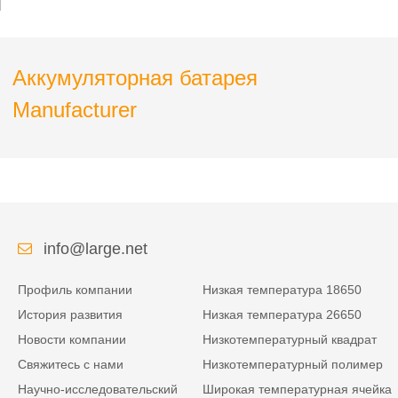
высокой плотностью
энергии для
защищенного ноутбука
Аккумуляторная батарея
Manufacturer
info@large.net
Профиль компании
Низкая температура 18650
История развития
Низкая температура 26650
Новости компании
Низкотемпературный квадрат
Свяжитесь с нами
Низкотемпературный полимер
Научно-исследовательский
Широкая температурная ячейка