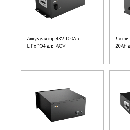
Аккумулятор 48V 100Ah
Литий
LiFePO4 для AGV
20Ah 