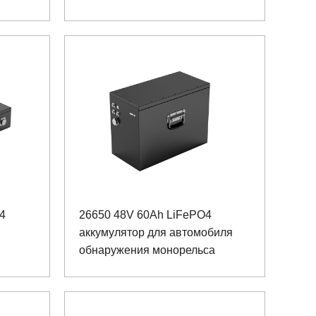
4
26650 48V 60Ah LiFePO4
аккумулятор для автомобиля
обнаружения монорельса