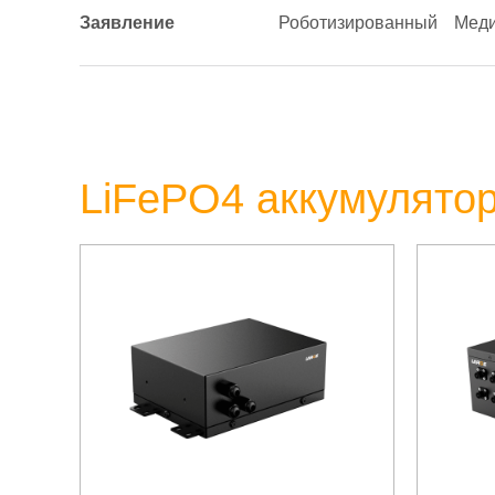
Заявление
Роботизированный
Меди
LiFePO4 аккумулятор