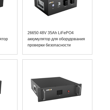
26650 48V 35Ah LiFePO4
ятор
аккумулятор для оборудования
проверки безопасности