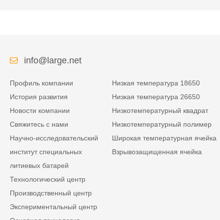
info@large.net
Профиль компании
Низкая температура 18650
История развития
Низкая температура 26650
Новости компании
Низкотемпературный квадрат
Свяжитесь с нами
Низкотемпературный полимер
Научно-исследовательский
Широкая температурная ячейка
институт специальных
Взрывозащищенная ячейка
литиевых батарей
Технологический центр
Производственный центр
Экспериментальный центр