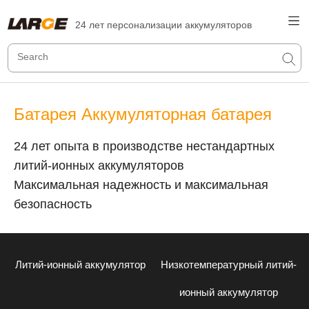
24 лет персонализации аккумуляторов
Батарея Аккумуляторная батарея
24 лет опыта в производстве нестандартных
литий-ионных аккумуляторов
Максимальная надежность и максимальная
безопасность
Литий-ионный аккумулятор
Низкотемпературный литий-
ионный аккумулятор