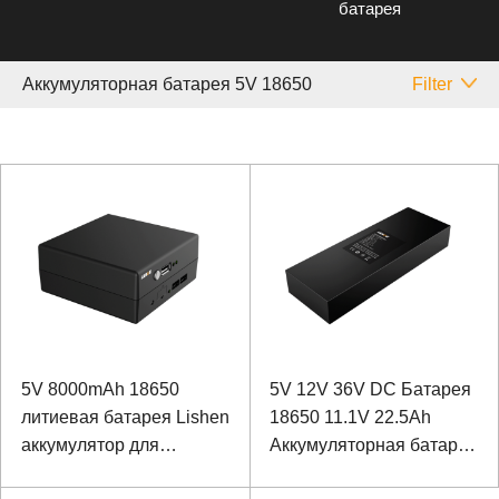
батарея
Аккумуляторная батарея 5V 18650
Filter
5V 8000mAh 18650
5V 12V 36V DC Батарея
литиевая батарея Lishen
18650 11.1V 22.5Ah
аккумулятор для
Аккумуляторная батарея
расположения буя
Sanyo для