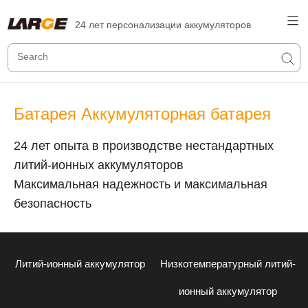
24 лет персонализации аккумуляторов
Батарея Аккумуляторная батарея
24 лет опыта в производстве нестандартных
литий-ионных аккумуляторов
Максимальная надежность и максимальная
безопасность
Литий-ионный аккумулятор
Низкотемпературный литий-
ионный аккумулятор