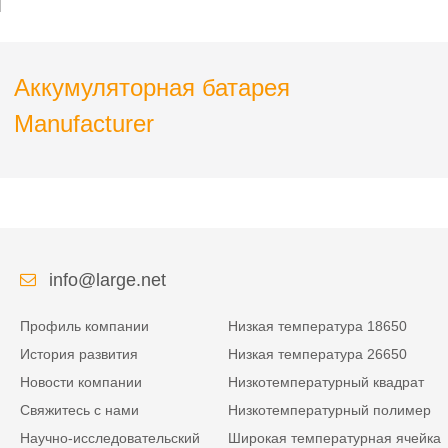
рюкзака лазера
Аккумуляторная батарея
Manufacturer
info@large.net
Профиль компании
Низкая температура 18650
История развития
Низкая температура 26650
Новости компании
Низкотемпературный квадрат
Свяжитесь с нами
Низкотемпературный полимер
Научно-исследовательский
Широкая температурная ячейка