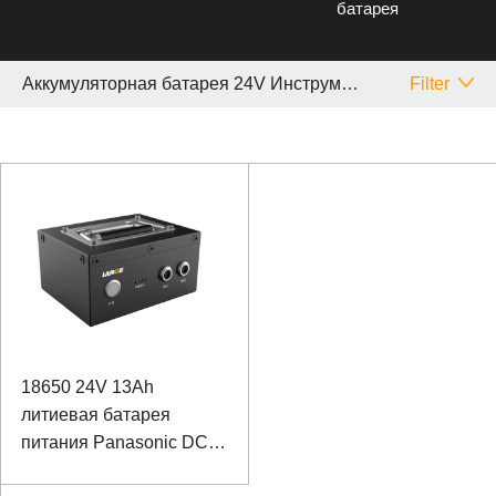
батарея
Аккумуляторная батарея 24V Инструмент
Filter
18650 24V 13Ah
литиевая батарея
питания Panasonic DC-
DC аккумулятор для