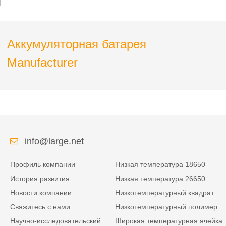
Аккумуляторная батарея
Manufacturer
info@large.net
Профиль компании
Низкая температура 18650
История развития
Низкая температура 26650
Новости компании
Низкотемпературный квадрат
Свяжитесь с нами
Низкотемпературный полимер
Научно-исследовательский
Широкая температурная ячейка