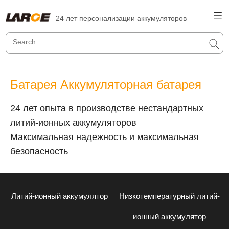
24 лет персонализации аккумуляторов
Батарея Аккумуляторная батарея
24 лет опыта в производстве нестандартных
литий-ионных аккумуляторов
Максимальная надежность и максимальная
безопасность
Литий-ионный аккумулятор
Низкотемпературный литий-
ионный аккумулятор