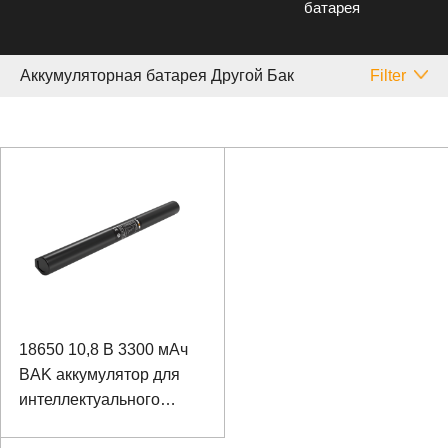
батарея
Аккумуляторная батарея Другой Бак
Filter
18650 10,8 В 3300 мАч
BAK аккумулятор для
интеллектуального
коммутатора