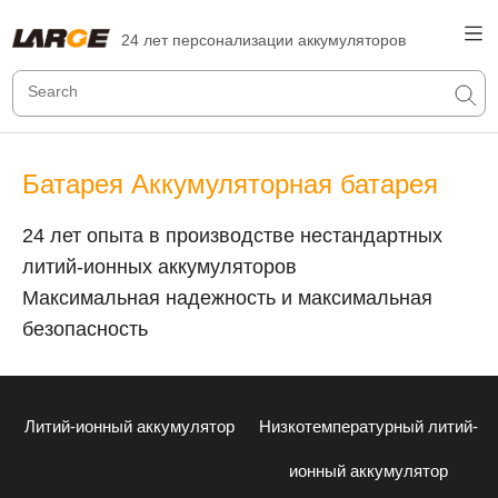
24 лет персонализации аккумуляторов
Батарея Аккумуляторная батарея
24 лет опыта в производстве нестандартных
литий-ионных аккумуляторов
Максимальная надежность и максимальная
безопасность
Литий-ионный аккумулятор
Низкотемпературный литий-
ионный аккумулятор