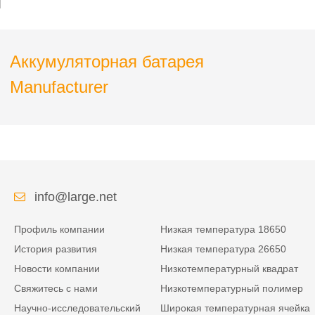
Аккумуляторная батарея
Manufacturer
info@large.net
Профиль компании
Низкая температура 18650
История развития
Низкая температура 26650
Новости компании
Низкотемпературный квадрат
Свяжитесь с нами
Низкотемпературный полимер
Научно-исследовательский
Широкая температурная ячейка