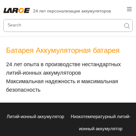
24 лет персонализации аккумуляторов
Батарея Аккумуляторная батарея
24 лет опыта в производстве нестандартных
литий-ионных аккумуляторов
Максимальная надежность и максимальная
безопасность
Литий-ионный аккумулятор
Низкотемпературный литий-
ионный аккумулятор