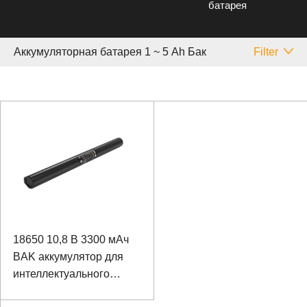
батарея
Аккумуляторная батарея 1 ~ 5 Аh Бак
Filter
18650 10,8 В 3300 мАч
BAK аккумулятор для
интеллектуального
коммутатора