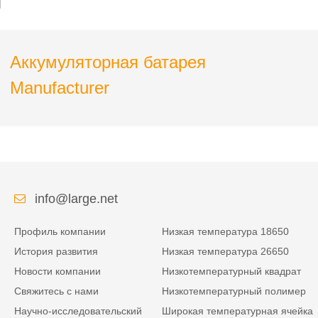
Аккумуляторная батарея
Manufacturer
info@large.net
Профиль компании
Низкая температура 18650
История развития
Низкая температура 26650
Новости компании
Низкотемпературный квадрат
Свяжитесь с нами
Низкотемпературный полимер
Научно-исследовательский
Широкая температурная ячейка