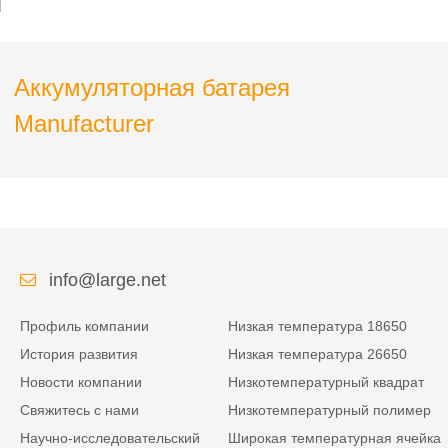
переключателя
Аккумуляторная батарея
Manufacturer
info@large.net
Профиль компании
Низкая температура 18650
История развития
Низкая температура 26650
Новости компании
Низкотемпературный квадрат
Свяжитесь с нами
Низкотемпературный полимер
Научно-исследовательский
Широкая температурная ячейка