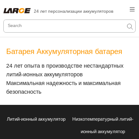
24 лет персонализации аккумуляторов
Батарея Аккумуляторная батарея
24 лет опыта в производстве нестандартных
литий-ионных аккумуляторов
Максимальная надежность и максимальная
безопасность
Литий-ионный аккумулятор
Низкотемпературный литий-
ионный аккумулятор