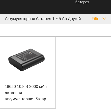
батарея
Аккумуляторная батарея 1 ~ 5 Аh Другой
Filter
18650 10,8 В 2000 мАч
литиевая
аккумуляторная батарея
для интеллектуального