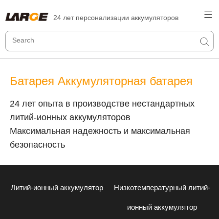
24 лет персонализации аккумуляторов
Батарея Аккумуляторная батарея
24 лет опыта в производстве нестандартных
литий-ионных аккумуляторов
Максимальная надежность и максимальная
безопасность
Литий-ионный аккумулятор
Низкотемпературный литий-
ионный аккумулятор