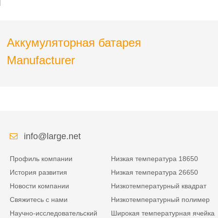
Аккумуляторная батарея
Manufacturer
info@large.net
Профиль компании
Низкая температура 18650
История развития
Низкая температура 26650
Новости компании
Низкотемпературный квадрат
Свяжитесь с нами
Низкотемпературный полимер
Научно-исследовательский
Широкая температурная ячейка