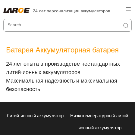
24 лет персонализации аккумуляторов
Батарея Аккумуляторная батарея
24 лет опыта в производстве нестандартных
литий-ионных аккумуляторов
Максимальная надежность и максимальная
безопасность
Литий-ионный аккумулятор
Низкотемпературный литий-
ионный аккумулятор