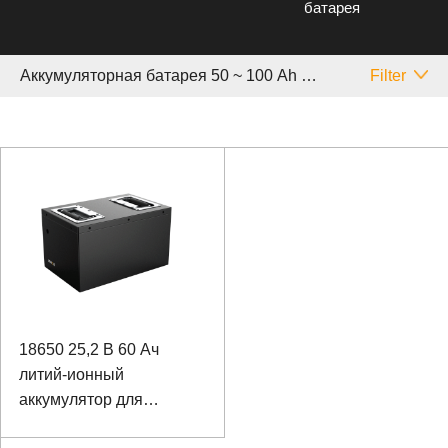
батарея
Аккумуляторная батарея 50 ~ 100 Аh Samsung
Filter
18650 25,2 В 60 Ач
литий-ионный
аккумулятор для
патрульного робота