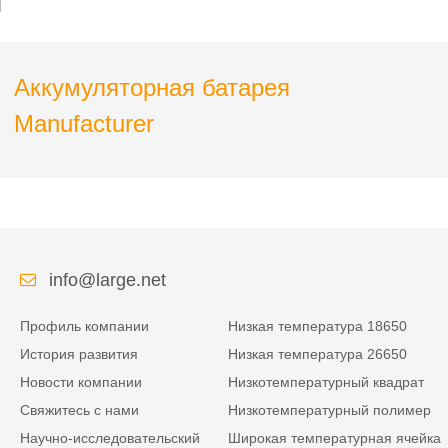
Аккумуляторная батарея
Manufacturer
info@large.net
Профиль компании
Низкая температура 18650
История развития
Низкая температура 26650
Новости компании
Низкотемпературный квадрат
Свяжитесь с нами
Низкотемпературный полимер
Научно-исследовательский
Широкая температурная ячейка