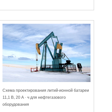
Схема проектирования литий-ионной батареи
11,1 В, 20 А · ч для нефтегазового
оборудования