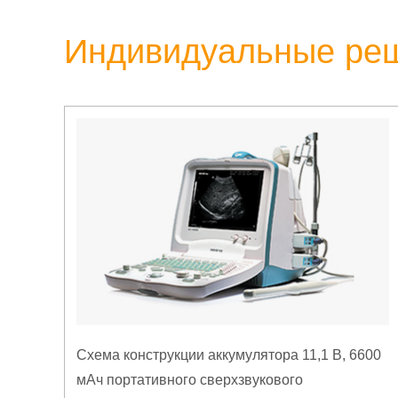
Индивидуальные ре
Схема конструкции аккумулятора 11,1 В, 6600
мАч портативного сверхзвукового