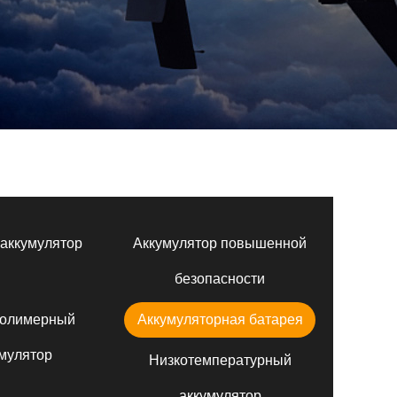
аккумулятор
Аккумулятор повышенной
безопасности
полимерный
Аккумуляторная батарея
мулятор
Низкотемпературный
аккумулятор