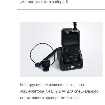
диагностического набора B
Конструктивное решение резервного
аккумулятора 7,4 В, 2,2 Ач для специального
портативного видеорегистратора