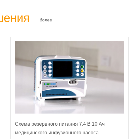
шения
более
Схема резервного питания 7,4 В 10 Ач
медицинского инфузионного насоса