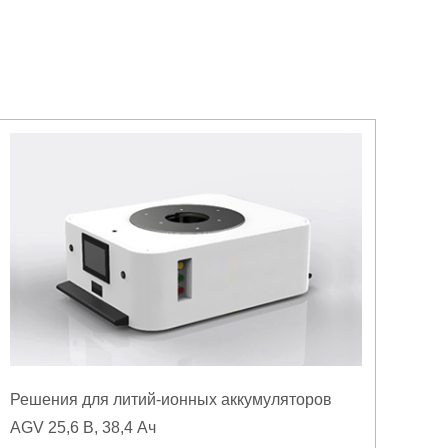
Решения для литий-ионных аккумуляторов
AGV 25,6 В, 38,4 Ач