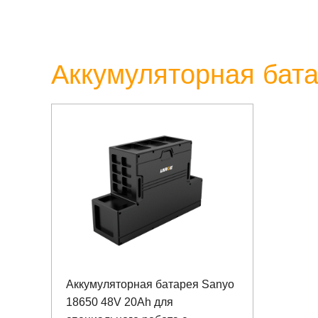
Аккумуляторная бат
Аккумуляторная батарея Sanyo
18650 48V 20Ah для