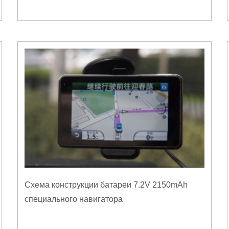
Схема конструкции батареи 7.2V 2150mAh
специального навигатора