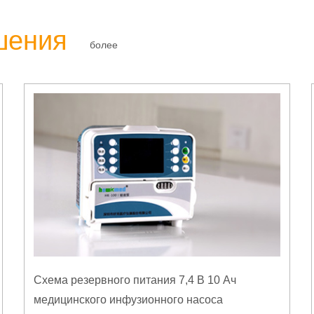
шения
более
Схема резервного питания 7,4 В 10 Ач
медицинского инфузионного насоса