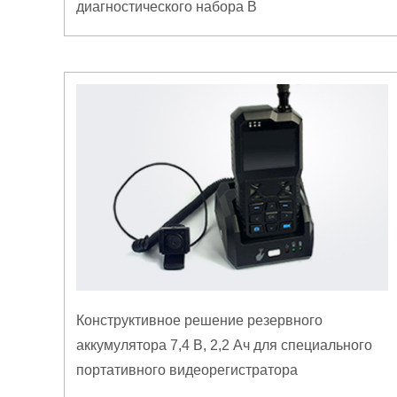
диагностического набора B
Конструктивное решение резервного
аккумулятора 7,4 В, 2,2 Ач для специального
портативного видеорегистратора