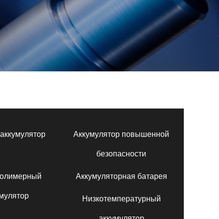
аккумулятор
Аккумулятор повышенной
безопасности
полимерный
Аккумуляторная батарея
мулятор
Низкотемпературный
аккумулятор