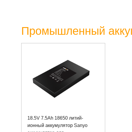
Промышленный аккум
18.5V 7.5Ah 18650 литий-
ионный аккумулятор Sanyo