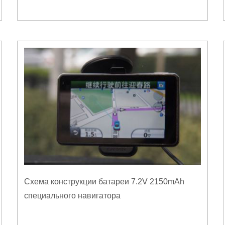
Схема конструкции батареи 7.2V 2150mAh
специального навигатора