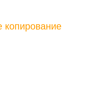
е копирование