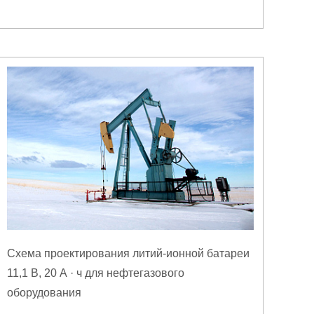
Схема проектирования литий-ионной батареи
11,1 В, 20 А · ч для нефтегазового
оборудования