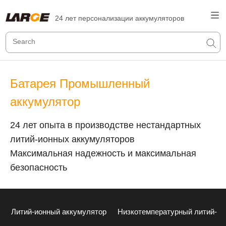
24 лет персонализации аккумуляторов
Батарея Промышленный
аккумулятор
24 лет опыта в производстве нестандартных
литий-ионных аккумуляторов
Максимальная надежность и максимальная
безопасность
Литий-ионный аккумулятор
Низкотемпературный литий-