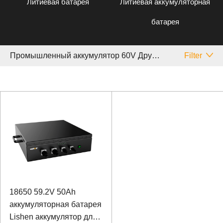
Литиевая батарея
Литиевая аккумуляторная
батарея
Промышленный аккумулятор 60V Другой
Filter
18650 59.2V 50Ah
аккумуляторная батарея
Lishen аккумулятор для