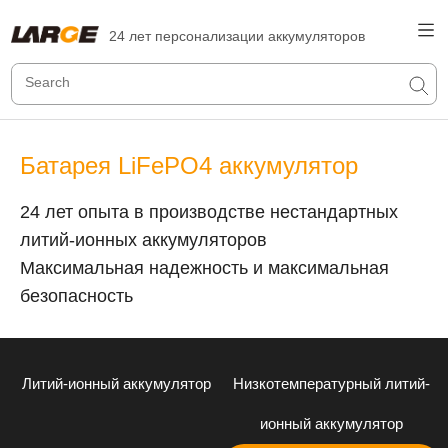
24 лет персонализации аккумуляторов
Батарея LiFePO4 аккумулятор
24 лет опыта в производстве нестандартных
литий-ионных аккумуляторов
Максимальная надежность и максимальная
безопасность
Литий-ионный аккумулятор
Низкотемпературный литий-
ионный аккумулятор