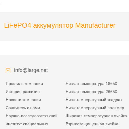
LiFePO4 аккумулятор Manufacturer
info@large.net
Профиль компании
Низкая температура 18650
История развития
Низкая температура 26650
Новости компании
Низкотемпературный квадрат
Свяжитесь с нами
Низкотемпературный полимер
Научно-исследовательский
Широкая температурная ячейка
институт специальных
Взрывозащищенная ячейка