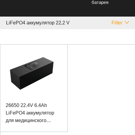
батарея
LiFePO4 аккумулятор 22,2 V
Filter
26650 22.4V 6.4Ah
LiFePO4 аккумулятор
для медицинского
устройства