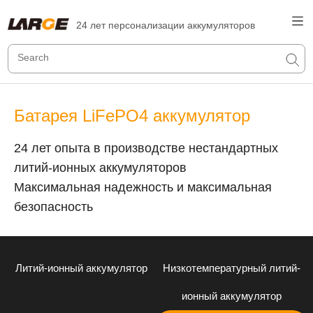
24 лет персонализации аккумуляторов
Батарея LiFePO4 аккумулятор
24 лет опыта в производстве нестандартных
литий-ионных аккумуляторов
Максимальная надежность и максимальная
безопасность
Литий-ионный аккумулятор
Низкотемпературный литий-
ионный аккумулятор