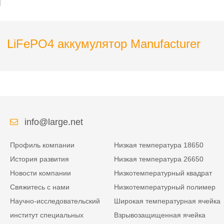
LiFePO4 аккумулятор Manufacturer
info@large.net
Профиль компании
Низкая температура 18650
История развития
Низкая температура 26650
Новости компании
Низкотемпературный квадрат
Свяжитесь с нами
Низкотемпературный полимер
Научно-исследовательский
Широкая температурная ячейка
институт специальных
Взрывозащищенная ячейка