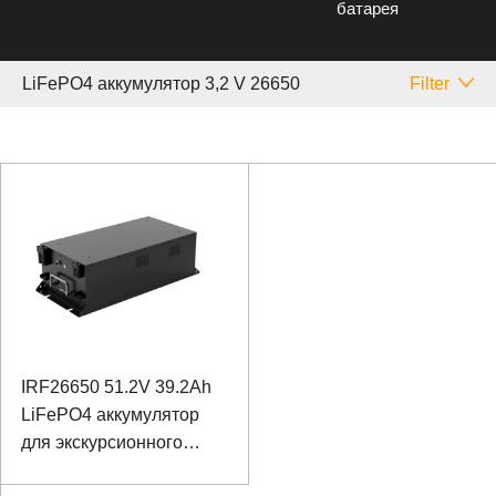
батарея
LiFePO4 аккумулятор 3,2 V 26650
Filter
IRF26650 51.2V 39.2Ah
LiFePO4 аккумулятор
для экскурсионного
автомобиля