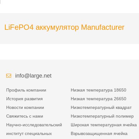
LiFePO4 аккумулятор Manufacturer
info@large.net
Профиль компании
Низкая температура 18650
История развития
Низкая температура 26650
Новости компании
Низкотемпературный квадрат
Свяжитесь с нами
Низкотемпературный полимер
Научно-исследовательский
Широкая температурная ячейка
институт специальных
Взрывозащищенная ячейка