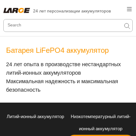
24 лет персонализации аккумуляторов
Батарея LiFePO4 аккумулятор
24 лет опыта в производстве нестандартных
литий-ионных аккумуляторов
Максимальная надежность и максимальная
безопасность
Литий-ионный аккумулятор
Низкотемпературный литий-
ионный аккумулятор