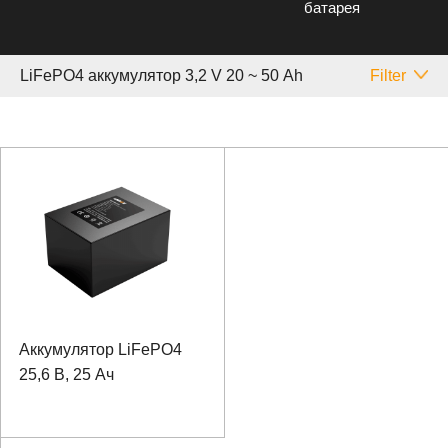
батарея
LiFePO4 аккумулятор 3,2 V 20 ~ 50 Аh
Filter
Аккумулятор LiFePO4
25,6 В, 25 Ач