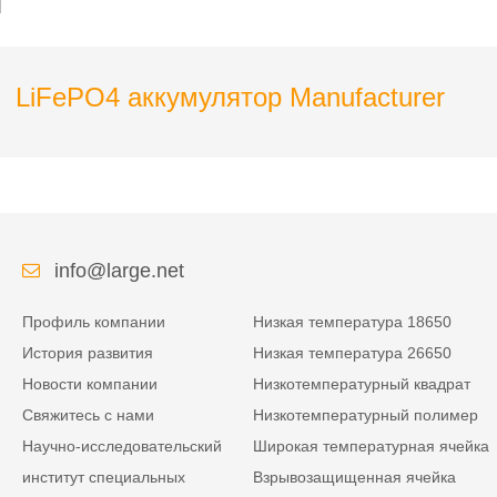
обнаружения
транспортных средств
LiFePO4 аккумулятор Manufacturer
info@large.net
Профиль компании
Низкая температура 18650
История развития
Низкая температура 26650
Новости компании
Низкотемпературный квадрат
Свяжитесь с нами
Низкотемпературный полимер
Научно-исследовательский
Широкая температурная ячейка
институт специальных
Взрывозащищенная ячейка