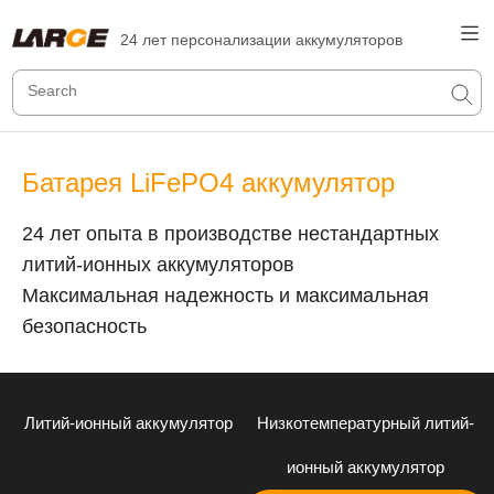
24 лет персонализации аккумуляторов
Батарея LiFePO4 аккумулятор
24 лет опыта в производстве нестандартных
литий-ионных аккумуляторов
Максимальная надежность и максимальная
безопасность
Литий-ионный аккумулятор
Низкотемпературный литий-
ионный аккумулятор