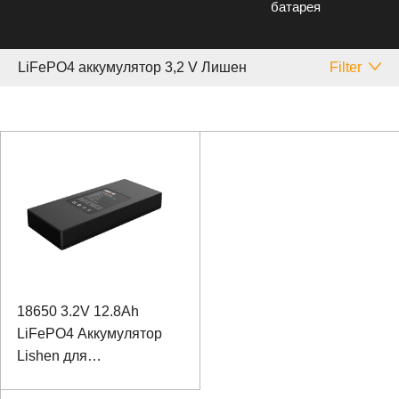
батарея
LiFePO4 аккумулятор 3,2 V Лишен
Filter
18650 3.2V 12.8Ah
LiFePO4 Аккумулятор
Lishen для
оборудования