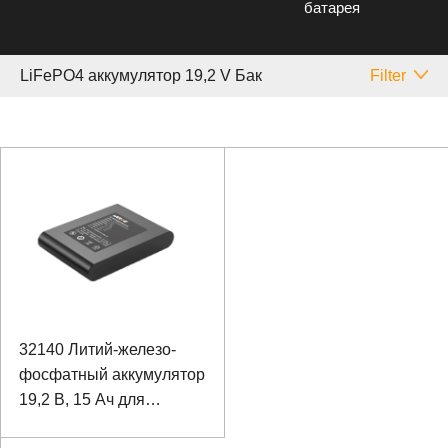
батарея
LiFePO4 аккумулятор 19,2 V Бак
Filter
32140 Литий-железо-
фосфатный аккумулятор
19,2 В, 15 Ач для
дисплея