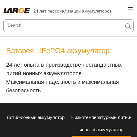
24 лет персонализации аккумуляторов
Батарея LiFePO4 аккумулятор
24 лет опыта в производстве нестандартных
литий-ионных аккумуляторов
Максимальная надежность и максимальная
безопасность
Литий-ионный аккумулятор
Низкотемпературный литий-
ионный аккумулятор