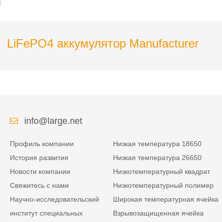
LiFePO4 аккумулятор Manufacturer
info@large.net
Профиль компании
Низкая температура 18650
История развития
Низкая температура 26650
Новости компании
Низкотемпературный квадрат
Свяжитесь с нами
Низкотемпературный полимер
Научно-исследовательский
Широкая температурная ячейка
институт специальных
Взрывозащищенная ячейка