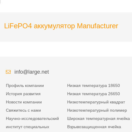
LiFePO4 аккумулятор Manufacturer
info@large.net
Профиль компании
Низкая температура 18650
История развития
Низкая температура 26650
Новости компании
Низкотемпературный квадрат
Свяжитесь с нами
Низкотемпературный полимер
Научно-исследовательский
Широкая температурная ячейка
институт специальных
Взрывозащищенная ячейка