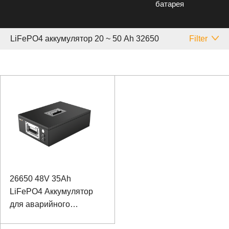
батарея
LiFePO4 аккумулятор 20 ~ 50 Аh 32650
Filter
26650 48V 35Ah
LiFePO4 Аккумулятор
для аварийного
резервного питания