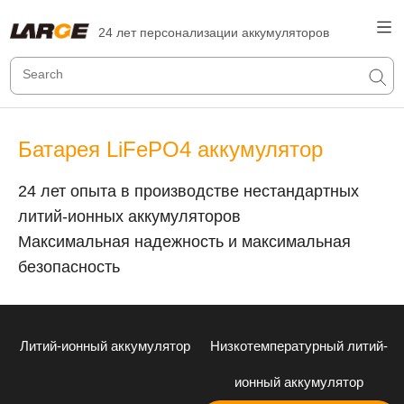
24 лет персонализации аккумуляторов
Батарея LiFePO4 аккумулятор
24 лет опыта в производстве нестандартных
литий-ионных аккумуляторов
Максимальная надежность и максимальная
безопасность
Литий-ионный аккумулятор
Низкотемпературный литий-
ионный аккумулятор