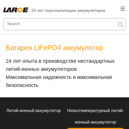
24 лет персонализации аккумуляторов
Батарея LiFePO4 аккумулятор
24 лет опыта в производстве нестандартных
литий-ионных аккумуляторов
Максимальная надежность и максимальная
безопасность
Литий-ионный аккумулятор
Низкотемпературный литий-
ионный аккумулятор