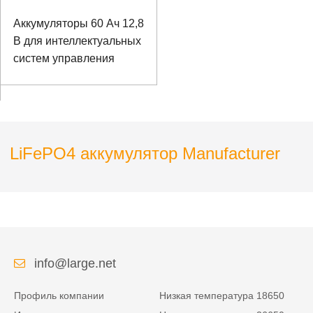
Аккумуляторы 60 Ач 12,8
В для интеллектуальных
систем управления
LiFePO4 аккумулятор Manufacturer
info@large.net
Профиль компании
Низкая температура 18650