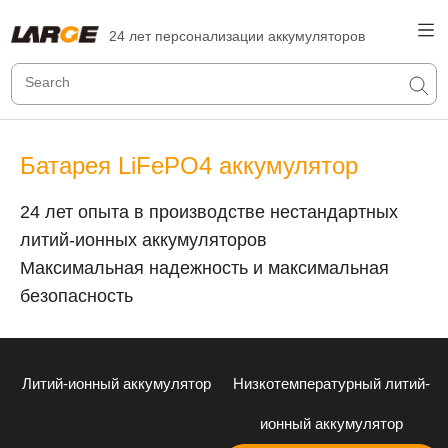
24 лет персонализации аккумуляторов
Батарея LiFePO4 аккумулятор
24 лет опыта в производстве нестандартных
литий-ионных аккумуляторов
Максимальная надежность и максимальная
безопасность
Литий-ионный аккумулятор
Низкотемпературный литий-
ионный аккумулятор