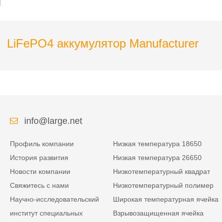
домочадца
LiFePO4 аккумулятор Manufacturer
info@large.net
Профиль компании
Низкая температура 18650
История развития
Низкая температура 26650
Новости компании
Низкотемпературный квадрат
Свяжитесь с нами
Низкотемпературный полимер
Научно-исследовательский
Широкая температурная ячейка
институт специальных
Взрывозащищенная ячейка