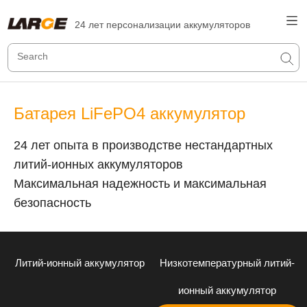
24 лет персонализации аккумуляторов
Батарея LiFePO4 аккумулятор
24 лет опыта в производстве нестандартных
литий-ионных аккумуляторов
Максимальная надежность и максимальная
безопасность
Литий-ионный аккумулятор
Низкотемпературный литий-
ионный аккумулятор