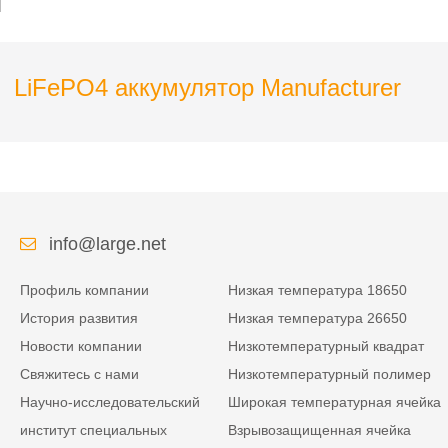
LiFePO4 аккумулятор Manufacturer
info@large.net
Профиль компании
Низкая температура 18650
История развития
Низкая температура 26650
Новости компании
Низкотемпературный квадрат
Свяжитесь с нами
Низкотемпературный полимер
Научно-исследовательский
Широкая температурная ячейка
институт специальных
Взрывозащищенная ячейка