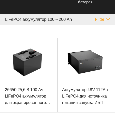
батарея
LiFePO4 аккумулятор 100 ~ 200 Аh
Filter
26650 25,6 В 100 Ач
Аккумулятор 48V 112Ah
LiFePO4 аккумулятор
LiFePO4 для источника
для экранированного
питания запуска ИБП
сигнального автомобиля