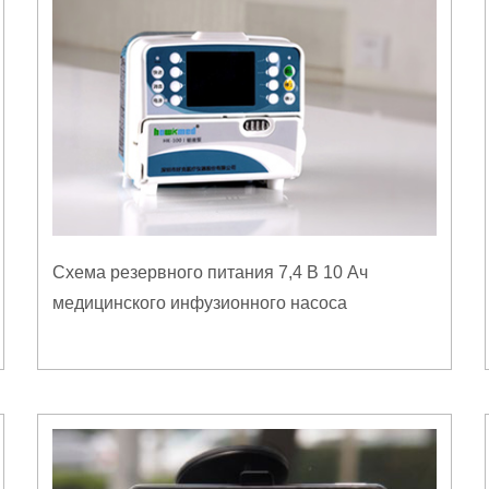
Схема резервного питания 7,4 В 10 Ач
медицинского инфузионного насоса