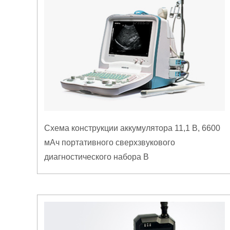
Схема конструкции аккумулятора 11,1 В, 6600
мАч портативного сверхзвукового
диагностического набора B