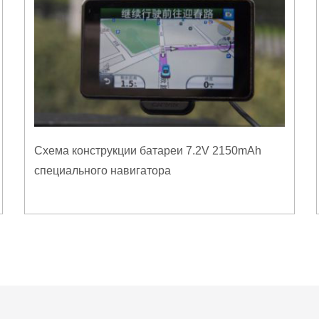
Схема конструкции батареи 7.2V 2150mAh
специального навигатора