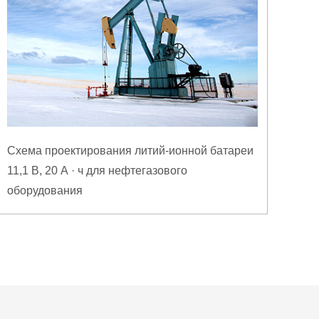
Схема проектирования литий-ионной батареи
11,1 В, 20 А · ч для нефтегазового
оборудования