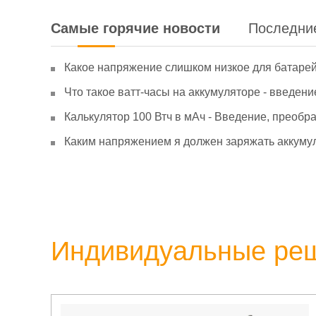
Самые горячие новости
Последни
Какое напряжение слишком низкое для батаре
Что такое ватт-часы на аккумуляторе - введени
Калькулятор 100 Втч в мАч - Введение, преобр
Каким напряжением я должен заряжать аккумул
Индивидуальные ре