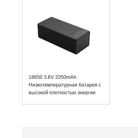
18650 3.6V 3350mAh
Низкотемпературная батарея с
высокой плотностью энергии