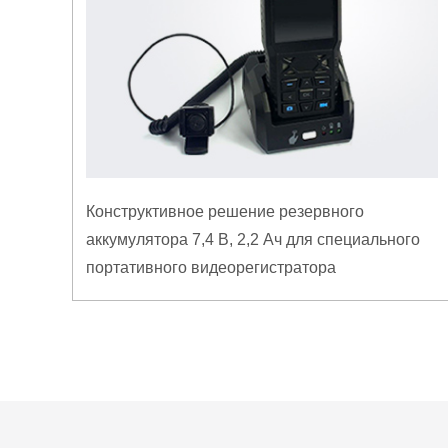
Конструктивное решение резервного
аккумулятора 7,4 В, 2,2 Ач для специального
портативного видеорегистратора