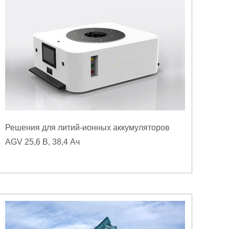
Решения для литий-ионных аккумуляторов
AGV 25,6 В, 38,4 Ач