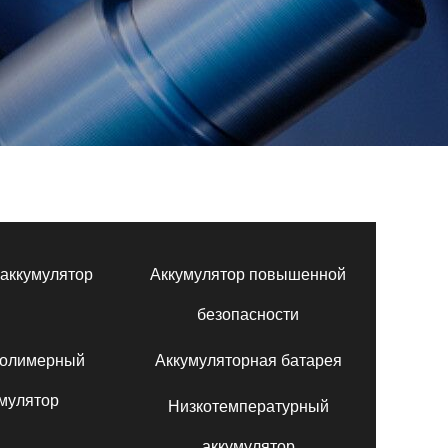
аккумулятор
Аккумулятор повышенной
безопасности
полимерный
Аккумуляторная батарея
мулятор
Низкотемпературный
аккумулятор