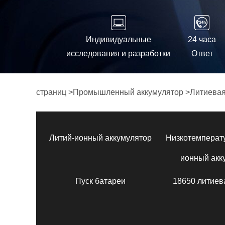
Индивидуальные
24 часа
исследования и разработки
Ответ
страниц
>
Промышленный аккумулятор
>
Литиевая
Литий-ионный аккумулятор
Низкотемперат
ионный акк
Пуск батареи
18650 литиев