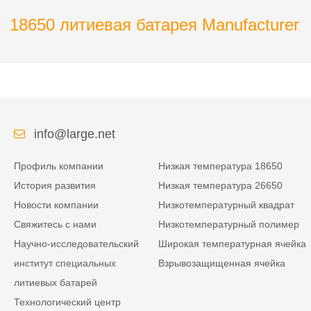
18650 литиевая батарея Manufacturer
info@large.net
Профиль компании
Низкая температура 18650
История развития
Низкая температура 26650
Новости компании
Низкотемпературный квадрат
Свяжитесь с нами
Низкотемпературный полимер
Научно-исследовательский
Широкая температурная ячейка
институт специальных
Взрывозащищенная ячейка
литиевых батарей
Технологический центр