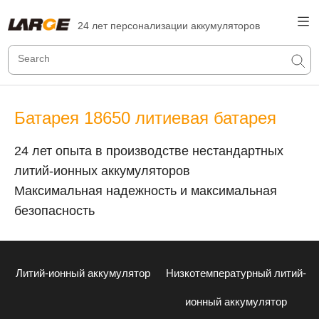
24 лет персонализации аккумуляторов
Батарея 18650 литиевая батарея
24 лет опыта в производстве нестандартных
литий-ионных аккумуляторов
Максимальная надежность и максимальная
безопасность
Литий-ионный аккумулятор
Низкотемпературный литий-
ионный аккумулятор