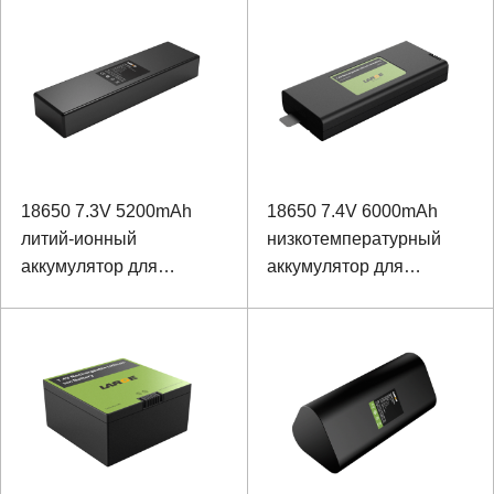
18650 7.3V 5200mAh
18650 7.4V 6000mAh
литий-ионный
низкотемпературный
аккумулятор для
аккумулятор для
инструментов
навигационного
терминала