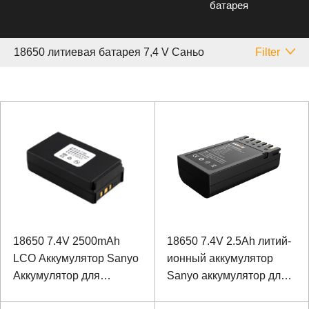
батарея
18650 литиевая батарея 7,4 V Саньо
Filter
18650 7.4V 2500mAh
18650 7.4V 2.5Ah литий-
LCO Аккумулятор Sanyo
ионный аккумулятор
Аккумулятор для
Sanyo аккумулятор для
промышленного
мобильного принтера