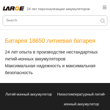
24 лет персонализации аккумуляторов
Батарея 18650 литиевая батарея
24 лет опыта в производстве нестандартных
литий-ионных аккумуляторов
Максимальная надежность и максимальная
безопасность
Литий-ионный аккумулятор
Низкотемпературный литий-
ионный аккумулятор