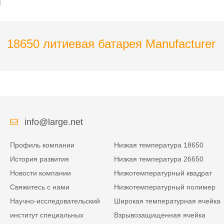
18650 литиевая батарея Manufacturer
info@large.net
Профиль компании
Низкая температура 18650
История развития
Низкая температура 26650
Новости компании
Низкотемпературный квадрат
Свяжитесь с нами
Низкотемпературный полимер
Научно-исследовательский
Широкая температурная ячейка
институт специальных
Взрывозащищенная ячейка