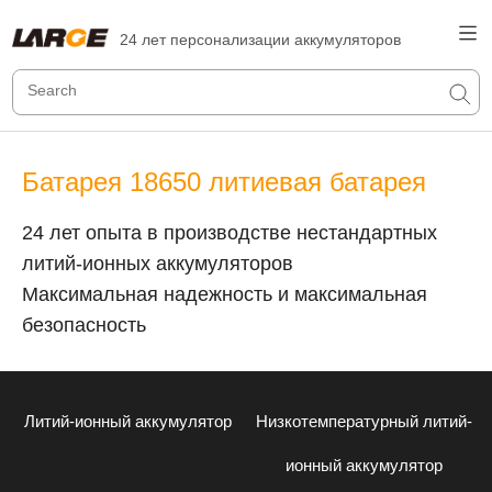
24 лет персонализации аккумуляторов
Батарея 18650 литиевая батарея
24 лет опыта в производстве нестандартных
литий-ионных аккумуляторов
Максимальная надежность и максимальная
безопасность
Литий-ионный аккумулятор
Низкотемпературный литий-
ионный аккумулятор