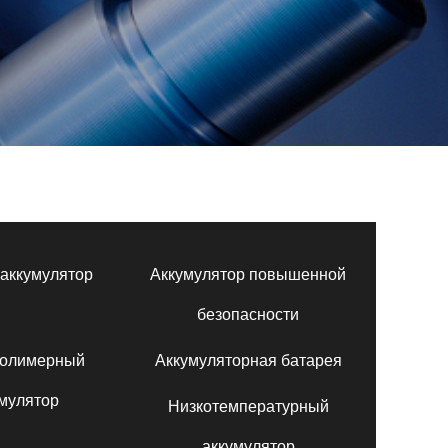
аккумулятор
Аккумулятор повышенной
безопасности
полимерный
Аккумуляторная батарея
мулятор
Низкотемпературный
аккумулятор