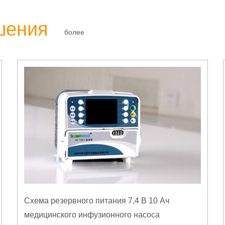
шения
более
Схема резервного питания 7,4 В 10 Ач
медицинского инфузионного насоса