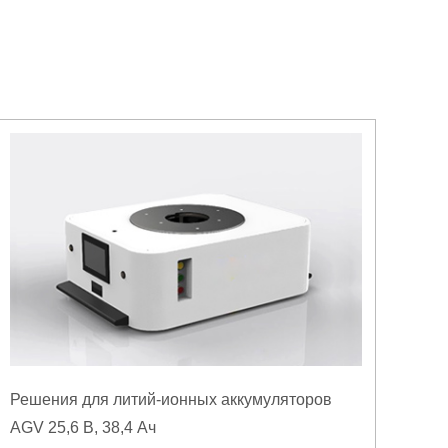
Решения для литий-ионных аккумуляторов
AGV 25,6 В, 38,4 Ач