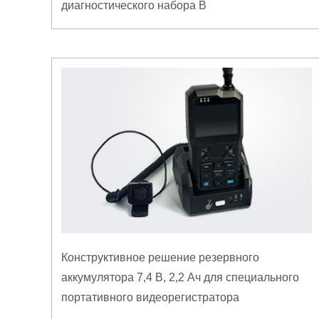
диагностического набора B
Конструктивное решение резервного
аккумулятора 7,4 В, 2,2 Ач для специального
портативного видеорегистратора