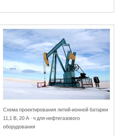
Схема проектирования литий-ионной батареи
11,1 В, 20 А · ч для нефтегазового
оборудования