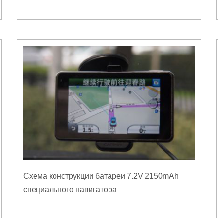
Схема конструкции батареи 7.2V 2150mAh
специального навигатора