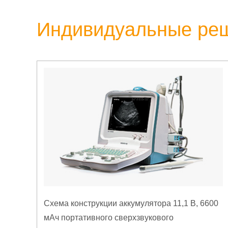
Индивидуальные ре
Схема конструкции аккумулятора 11,1 В, 6600
мАч портативного сверхзвукового