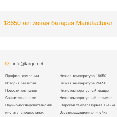
устройства с
коммуникационным
портом SMBUS
18650 литиевая батарея Manufacturer
info@large.net
Профиль компании
Низкая температура 18650
История развития
Низкая температура 26650
Новости компании
Низкотемпературный квадрат
Свяжитесь с нами
Низкотемпературный полимер
Научно-исследовательский
Широкая температурная ячейка
институт специальных
Взрывозащищенная ячейка