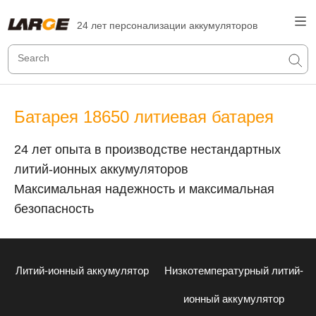
24 лет персонализации аккумуляторов
Батарея 18650 литиевая батарея
24 лет опыта в производстве нестандартных
литий-ионных аккумуляторов
Максимальная надежность и максимальная
безопасность
Литий-ионный аккумулятор
Низкотемпературный литий-
ионный аккумулятор