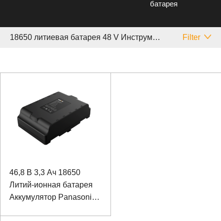
батарея
18650 литиевая батарея 48 V Инструмент
Filter
46,8 В 3,3 Ач 18650
Литий-ионная батарея
Аккумулятор Panasonic
для звукового