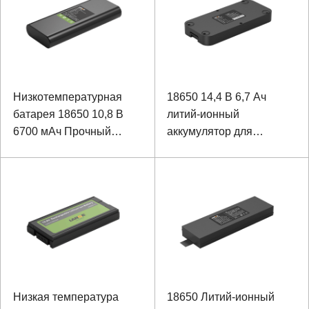
Низкотемпературная
18650 14,4 В 6,7 Ач
батарея 18650 10,8 В
литий-ионный
6700 мАч Прочный
аккумулятор для
ноутбук
медицинского
оборудования
Низкая температура
18650 Литий-ионный