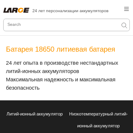
24 лет персонализации аккумуляторов
Батарея 18650 литиевая батарея
24 лет опыта в производстве нестандартных
литий-ионных аккумуляторов
Максимальная надежность и максимальная
безопасность
Литий-ионный аккумулятор
Низкотемпературный литий-
ионный аккумулятор