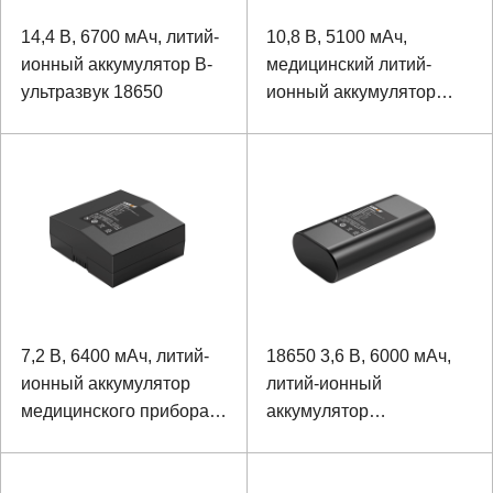
14,4 В, 6700 мАч, литий-
10,8 В, 5100 мАч,
ионный аккумулятор B-
медицинский литий-
ультразвук 18650
ионный аккумулятор
18650
7,2 В, 6400 мАч, литий-
18650 3,6 В, 6000 мАч,
ионный аккумулятор
литий-ионный
медицинского прибора
аккумулятор
18650
оборудования для
мониторинга