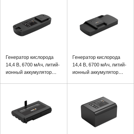
Генератор кислорода
Генератор кислорода
14,4 В, 6700 мАч, литий-
14,4 В, 6700 мАч, литий-
ионный аккумулятор
ионный аккумулятор
18650
18650