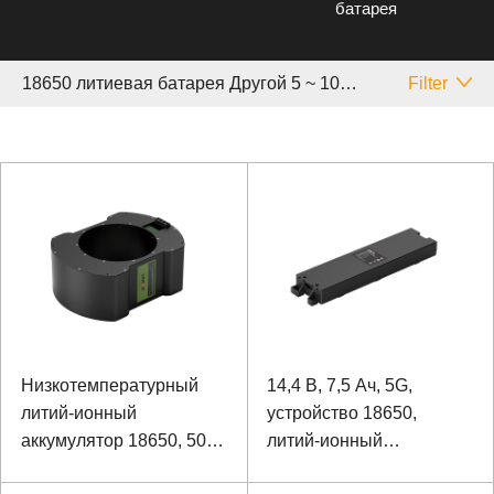
батарея
18650 литиевая батарея Другой 5 ~ 10 Аh
Filter
Низкотемпературный
14,4 В, 7,5 Ач, 5G,
литий-ионный
устройство 18650,
аккумулятор 18650, 50,4
литий-ионный
В, 6 Ач
аккумулятор