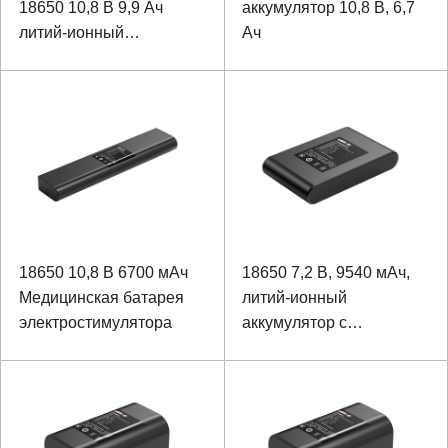
18650 10,8 В 9,9 Ач
аккумулятор 10,8 В, 6,7
литий-ионный
Ач
аккумулятор для
ноутбука
18650 10,8 В 6700 мАч
18650 7,2 В, 9540 мАч,
Медицинская батарея
литий-ионный
электростимулятора
аккумулятор с
дистанционным
управлением для дрона