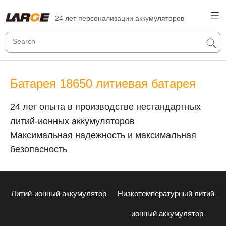
24 лет персонализации аккумуляторов
Батарея 18650 литиевая батарея
24 лет опыта в производстве нестандартных
литий-ионных аккумуляторов
Максимальная надежность и максимальная
безопасность
Литий-ионный аккумулятор
Низкотемпературный литий-
ионный аккумулятор