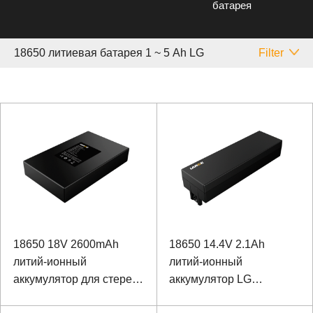
батарея
18650 литиевая батарея 1 ~ 5 Аh LG
Filter
18650 18V 2600mAh
18650 14.4V 2.1Ah
литий-ионный
литий-ионный
аккумулятор для стерео
аккумулятор LG
на горных велосипедах
аккумулятор для