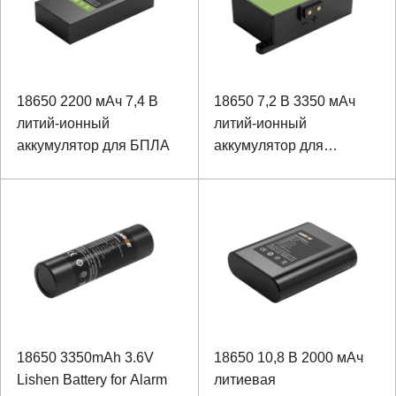
18650 2200 мАч 7,4 В
18650 7,2 В 3350 мАч
литий-ионный
литий-ионный
аккумулятор для БПЛА
аккумулятор для
газоанализатора
18650 3350mAh 3.6V
18650 10,8 В 2000 мАч
Lishen Battery for Alarm
литиевая