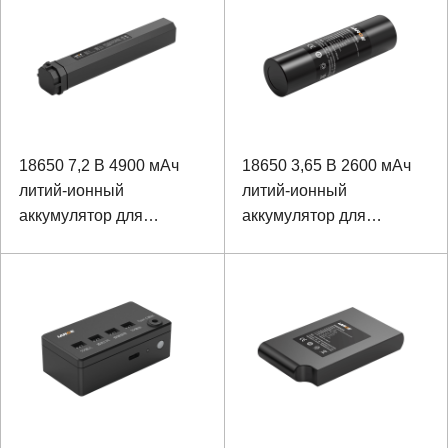
18650 7,2 В 4900 мАч
18650 3,65 В 2600 мАч
литий-ионный
литий-ионный
аккумулятор для
аккумулятор для
инфракрасного
портативных IVD
тепловизора