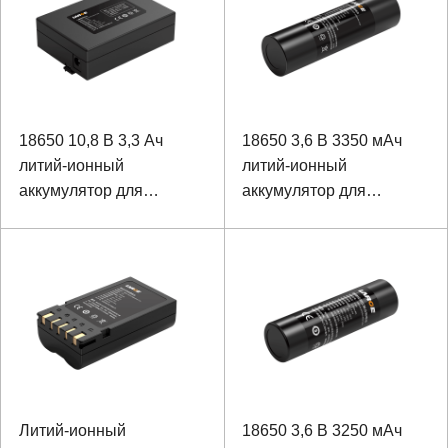
18650 10,8 В 3,3 Ач
18650 3,6 В 3350 мАч
литий-ионный
литий-ионный
аккумулятор для
аккумулятор для
детского сиденья
прибора наблюдения
Литий-ионный
18650 3,6 В 3250 мАч