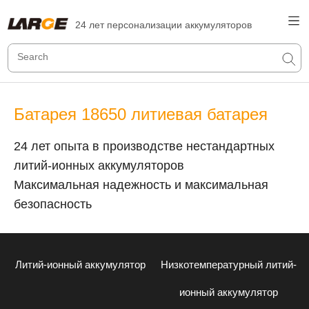
24 лет персонализации аккумуляторов
Батарея 18650 литиевая батарея
24 лет опыта в производстве нестандартных
литий-ионных аккумуляторов
Максимальная надежность и максимальная
безопасность
Литий-ионный аккумулятор
Низкотемпературный литий-
ионный аккумулятор