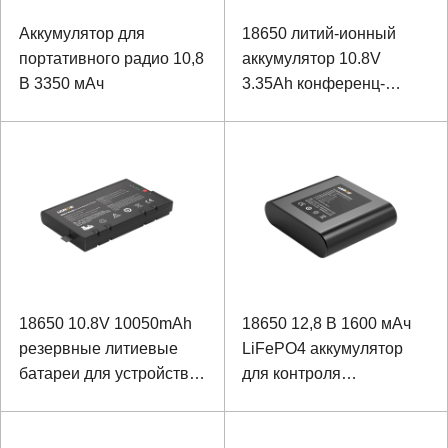
Аккумулятор для
18650 литий-ионный
портативного радио 10,8
аккумулятор 10.8V
В 3350 мАч
3.35Ah конференц-
оборудования
18650 10.8V 10050mAh
18650 12,8 В 1600 мАч
резервные литиевые
LiFePO4 аккумулятор
батареи для устройств
для контроля
безопасности
электроэнергии