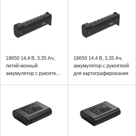
освещения
18650 14,4 В, 3,35 Ач,
18650 14,4 В, 3,35 Ач,
литий-ионный
аккумулятор с рукояткой
аккумулятор с рукояткой
для картографирования
для картографирования