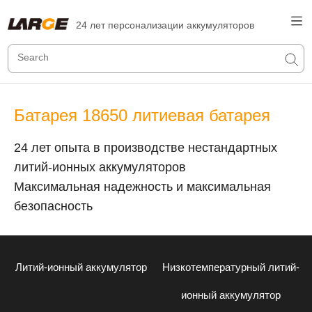
24 лет персонализации аккумуляторов
Батарея 18650 литиевая батарея
24 лет опыта в производстве нестандартных
литий-ионных аккумуляторов
Максимальная надежность и максимальная
безопасность
Литий-ионный аккумулятор
Низкотемпературный литий-
ионный аккумулятор