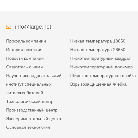
info@large.net
Профиль компании
Низкая температура 18650
История развития
Низкая температура 26650
Новости компании
Низкотемпературный квадрат
Свяжитесь с нами
Низкотемпературный полимер
Научно-исследовательский
Широкая температурная ячейка
институт специальных
Взрывозащищенная ячейка
литиевых батарей
Технологический центр
Производственный центр
Экспериментальный центр
Основная технология