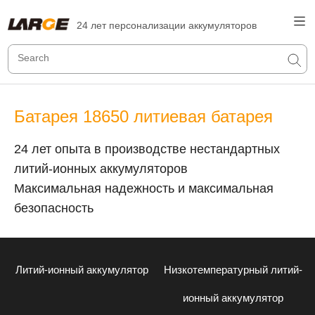
24 лет персонализации аккумуляторов
Батарея 18650 литиевая батарея
24 лет опыта в производстве нестандартных
литий-ионных аккумуляторов
Максимальная надежность и максимальная
безопасность
Литий-ионный аккумулятор
Низкотемпературный литий-
ионный аккумулятор