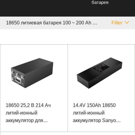
батарея
18650 литиевая батарея 100 ~ 200 Аh Другой
Filter
18650 25,2 В 214 Ач
14.4V 150Ah 18650
литий-ионный
литий-ионный
аккумулятор для
аккумулятор Sanyo
гидролокатора
Аккумулятор для