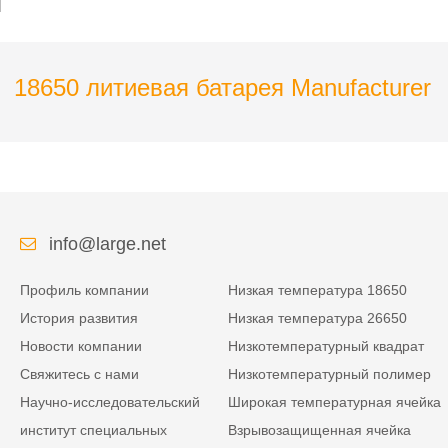
обнаружения океана
интеллектуального
корабля
18650 литиевая батарея Manufacturer
info@large.net
Профиль компании
Низкая температура 18650
История развития
Низкая температура 26650
Новости компании
Низкотемпературный квадрат
Свяжитесь с нами
Низкотемпературный полимер
Научно-исследовательский
Широкая температурная ячейка
институт специальных
Взрывозащищенная ячейка