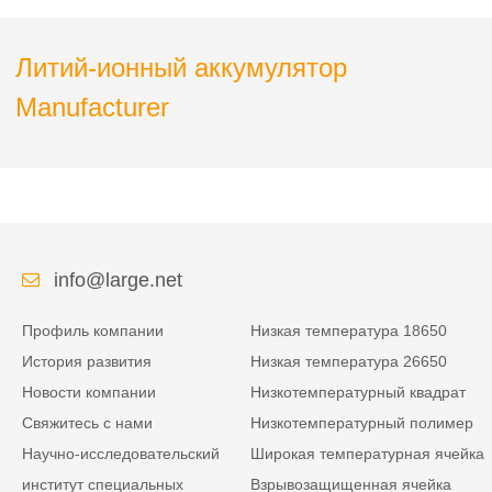
энергии для
защищенного ноутбука
Литий-ионный аккумулятор
Manufacturer
info@large.net
Профиль компании
Низкая температура 18650
История развития
Низкая температура 26650
Новости компании
Низкотемпературный квадрат
Свяжитесь с нами
Низкотемпературный полимер
Научно-исследовательский
Широкая температурная ячейка
институт специальных
Взрывозащищенная ячейка