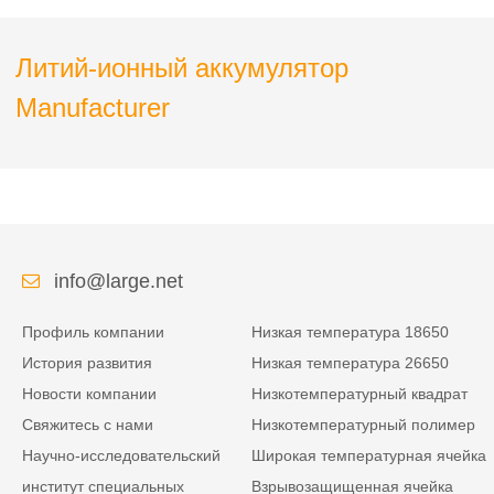
МРТ
Литий-ионный аккумулятор
Manufacturer
info@large.net
Профиль компании
Низкая температура 18650
История развития
Низкая температура 26650
Новости компании
Низкотемпературный квадрат
Свяжитесь с нами
Низкотемпературный полимер
Научно-исследовательский
Широкая температурная ячейка
институт специальных
Взрывозащищенная ячейка