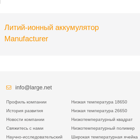
Литий-ионный аккумулятор
Manufacturer
info@large.net
Профиль компании
Низкая температура 18650
История развития
Низкая температура 26650
Новости компании
Низкотемпературный квадрат
Свяжитесь с нами
Низкотемпературный полимер
Научно-исследовательский
Широкая температурная ячейка