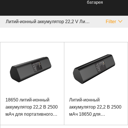
батарея
Литий-ионный аккумулятор 22,2 V Лишен
Filter
18650 литий-ионный
Литий-ионный
аккумулятор 22,2 В 2500
аккумулятор 22,2 В 2500
мАч для портативного
мАч 18650 для
массажного устройства
портативного