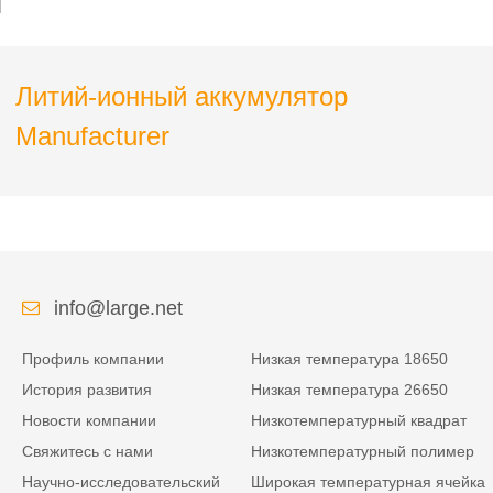
массажного устройства
Литий-ионный аккумулятор
Manufacturer
info@large.net
Профиль компании
Низкая температура 18650
История развития
Низкая температура 26650
Новости компании
Низкотемпературный квадрат
Свяжитесь с нами
Низкотемпературный полимер
Научно-исследовательский
Широкая температурная ячейка