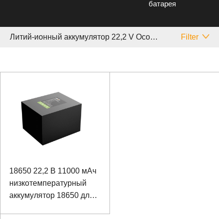
батарея
Литий-ионный аккумулятор 22,2 V Особый
Filter
18650 22,2 В 11000 мАч
низкотемпературный
аккумулятор 18650 для
специального