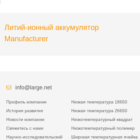
светодиодного
освещения
Литий-ионный аккумулятор
Manufacturer
info@large.net
Профиль компании
Низкая температура 18650
История развития
Низкая температура 26650
Новости компании
Низкотемпературный квадрат
Свяжитесь с нами
Низкотемпературный полимер
Научно-исследовательский
Широкая температурная ячейка