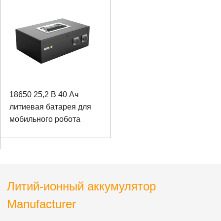
устройства
коммуникацией 485
18650 25,2 В 40 Ач
литиевая батарея для
мобильного робота
Литий-ионный аккумулятор
Manufacturer