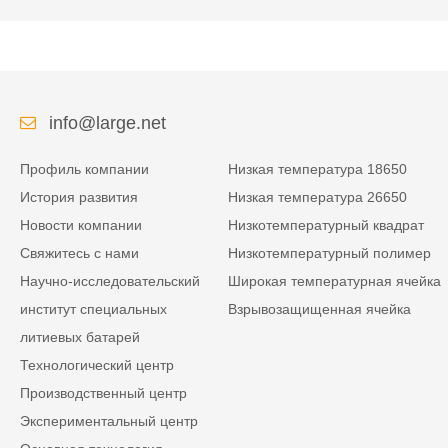
info@large.net
Профиль компании
Низкая температура 18650
История развития
Низкая температура 26650
Новости компании
Низкотемпературный квадрат
Свяжитесь с нами
Низкотемпературный полимер
Научно-исследовательский
Широкая температурная ячейка
институт специальных
Взрывозащищенная ячейка
литиевых батарей
Технологический центр
Производственный центр
Экспериментальный центр