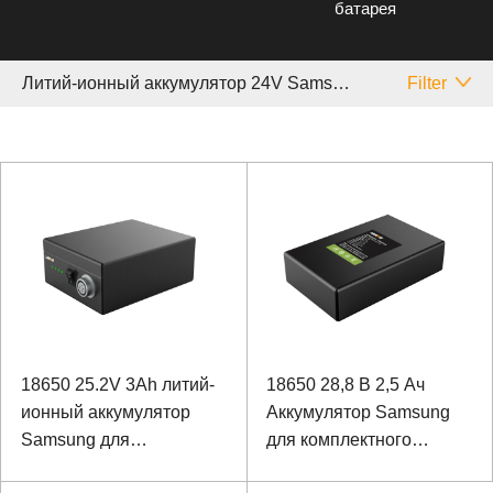
батарея
Литий-ионный аккумулятор 24V Samsung
Filter
18650 25.2V 3Ah литий-
18650 28,8 В 2,5 Ач
ионный аккумулятор
Аккумулятор Samsung
Samsung для
для комплектного
медицинского
оборудования с