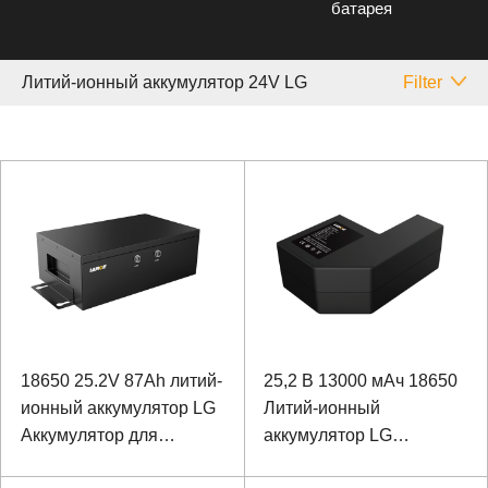
батарея
Литий-ионный аккумулятор 24V LG
Filter
18650 25.2V 87Ah литий-
25,2 В 13000 мАч 18650
ионный аккумулятор LG
Литий-ионный
Аккумулятор для
аккумулятор LG
промышленного
Аккумулятор для БПЛА