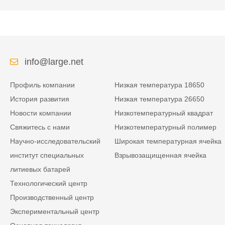
info@large.net
Профиль компании
Низкая температура 18650
История развития
Низкая температура 26650
Новости компании
Низкотемпературный квадрат
Свяжитесь с нами
Низкотемпературный полимер
Научно-исследовательский
Широкая температурная ячейка
институт специальных
Взрывозащищенная ячейка
литиевых батарей
Технологический центр
Производственный центр
Экспериментальный центр