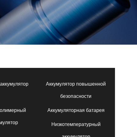
аккумулятор
Аккумулятор повышенной
безопасности
полимерный
Аккумуляторная батарея
мулятор
Низкотемпературный
аккумулятор