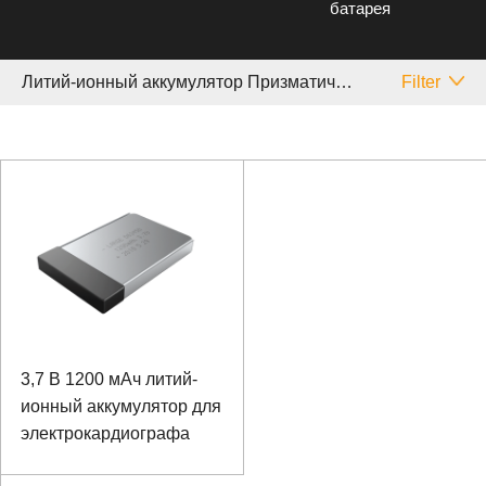
батарея
Литий-ионный аккумулятор Призматический Медицинское
Filter
3,7 В 1200 мАч литий-
ионный аккумулятор для
электрокардиографа