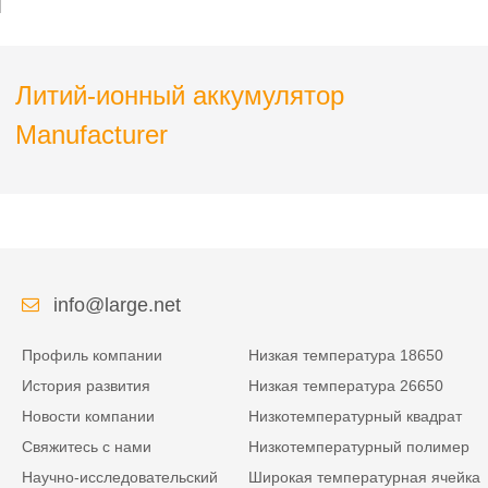
Литий-ионный аккумулятор
Manufacturer
info@large.net
Профиль компании
Низкая температура 18650
История развития
Низкая температура 26650
Новости компании
Низкотемпературный квадрат
Свяжитесь с нами
Низкотемпературный полимер
Научно-исследовательский
Широкая температурная ячейка