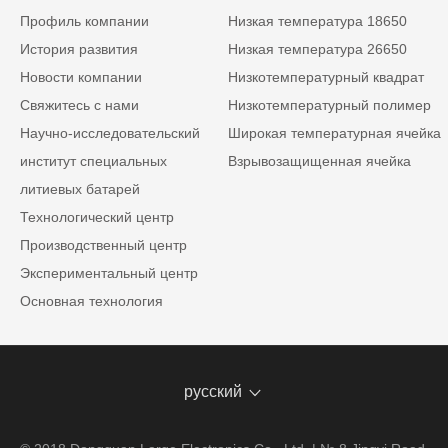
Профиль компании
Низкая температура 18650
История развития
Низкая температура 26650
Новости компании
Низкотемпературный квадрат
Свяжитесь с нами
Низкотемпературный полимер
Научно-исследовательский
Широкая температурная ячейка
институт специальных
Взрывозащищенная ячейка
литиевых батарей
Технологический центр
Производственный центр
Экспериментальный центр
Основная технология
русский