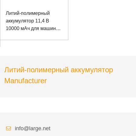
Литий-полимерный
аккумулятор 11,4 В
10000 мАч для машины
самообслуживания
Литий-полимерный аккумулятор
Manufacturer
info@large.net