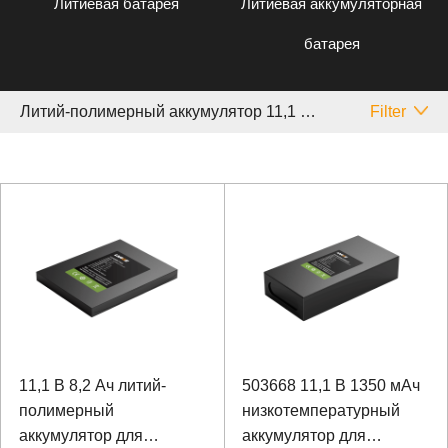
Литиевая батарея
Литиевая аккумуляторная
батарея
Литий-полимерный аккумулятор 11,1 V Другой
Filter
11,1 В 8,2 Ач литий-
503668 11,1 В 1350 мАч
полимерный
низкотемпературный
аккумулятор для
аккумулятор для