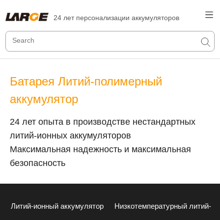
24 лет персонализации аккумуляторов
Батарея Литий-полимерный
аккумулятор
24 лет опыта в производстве нестандартных
литий-ионных аккумуляторов
Максимальная надежность и максимальная
безопасность
Литий-ионный аккумулятор
Низкотемпературный литий-