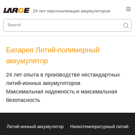
24 лет персонализации аккумуляторов
Батарея Литий-полимерный
аккумулятор
24 лет опыта в производстве нестандартных
литий-ионных аккумуляторов
Максимальная надежность и максимальная
безопасность
Литий-ионный аккумулятор
Низкотемпературный литий-