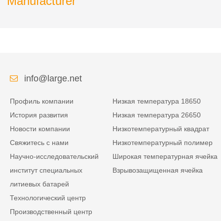
Manufacturer
info@large.net
Профиль компании
Низкая температура 18650
История развития
Низкая температура 26650
Новости компании
Низкотемпературный квадрат
Свяжитесь с нами
Низкотемпературный полимер
Научно-исследовательский
Широкая температурная ячейка
институт специальных
Взрывозащищенная ячейка
литиевых батарей
Технологический центр
Производственный центр