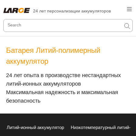
24 лет персонализации аккумуляторов
Батарея Литий-полимерный
аккумулятор
24 лет опыта в производстве нестандартных
литий-ионных аккумуляторов
Максимальная надежность и максимальная
безопасность
Литий-ионный аккумулятор
Низкотемпературный литий-