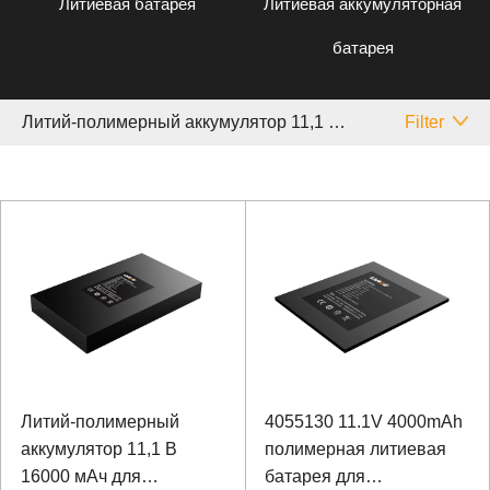
Литиевая батарея
Литиевая аккумуляторная
батарея
Литий-полимерный аккумулятор 11,1 V Медицинское
Filter
Литий-полимерный
4055130 11.1V 4000mAh
аккумулятор 11,1 В
полимерная литиевая
16000 мАч для
батарея для