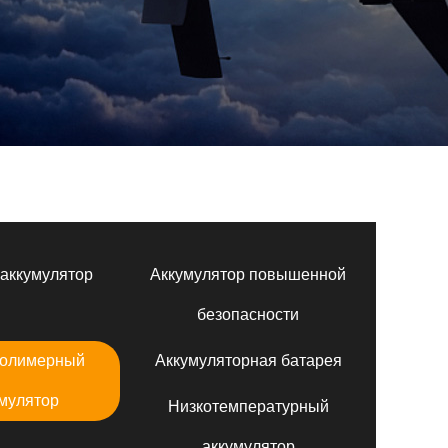
аккумулятор
Аккумулятор повышенной
безопасности
полимерный
Аккумуляторная батарея
мулятор
Низкотемпературный
аккумулятор