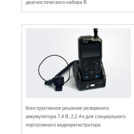
диагностического набора B
Конструктивное решение резервного
аккумулятора 7,4 В, 2,2 Ач для специального
портативного видеорегистратора