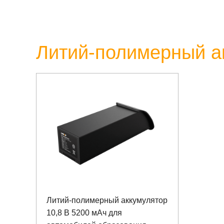
Литий-полимерный а
Литий-полимерный аккумулятор
10,8 В 5200 мАч для