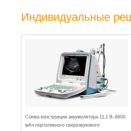
Индивидуальные ре
Схема конструкции аккумулятора 11,1 В, 6600
мАч портативного сверхзвукового