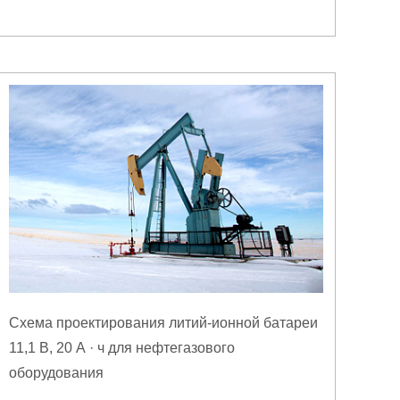
Схема проектирования литий-ионной батареи
11,1 В, 20 А · ч для нефтегазового
оборудования