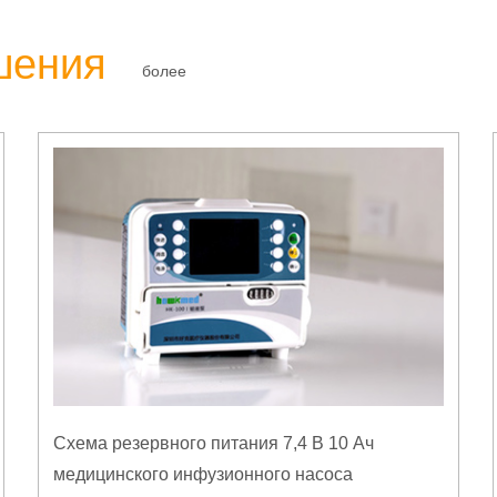
шения
более
Схема резервного питания 7,4 В 10 Ач
медицинского инфузионного насоса