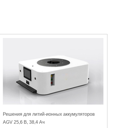
Решения для литий-ионных аккумуляторов
AGV 25,6 В, 38,4 Ач