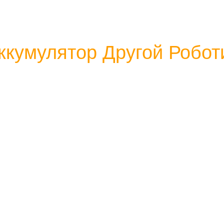
ккумулятор Другой Робо